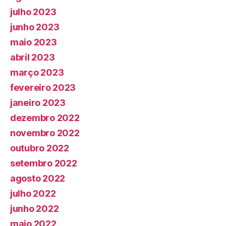
julho 2023
junho 2023
maio 2023
abril 2023
março 2023
fevereiro 2023
janeiro 2023
dezembro 2022
novembro 2022
outubro 2022
setembro 2022
agosto 2022
julho 2022
junho 2022
maio 2022