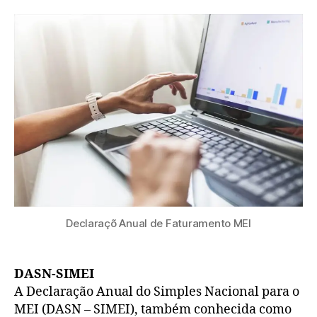
Declaraçõ Anual de Faturamento MEI
DASN-SIMEI
A Declaração Anual do Simples Nacional para o
MEI (DASN – SIMEI), também conhecida como