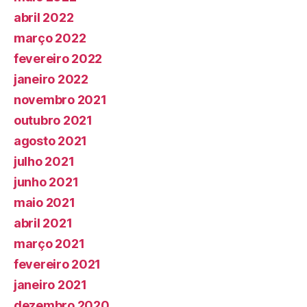
abril 2022
março 2022
fevereiro 2022
janeiro 2022
novembro 2021
outubro 2021
agosto 2021
julho 2021
junho 2021
maio 2021
abril 2021
março 2021
fevereiro 2021
janeiro 2021
dezembro 2020