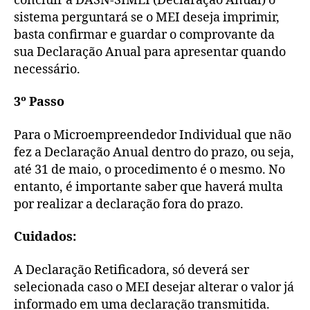
concluir a DASN-SIMEI (Declaração Anual) o
sistema perguntará se o MEI deseja imprimir,
basta confirmar e guardar o comprovante da
sua Declaração Anual para apresentar quando
necessário.
3º Passo
Para o Microempreendedor Individual que não
fez a Declaração Anual dentro do prazo, ou seja,
até 31 de maio, o procedimento é o mesmo. No
entanto, é importante saber que haverá multa
por realizar a declaração fora do prazo.
Cuidados:
A Declaração Retificadora, só deverá ser
selecionada caso o MEI desejar alterar o valor já
informado em uma declaração transmitida.