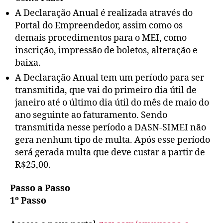
A Declaração Anual é realizada através do
Portal do Empreendedor, assim como os
demais procedimentos para o MEI, como
inscrição, impressão de boletos, alteração e
baixa.
A Declaração Anual tem um período para ser
transmitida, que vai do primeiro dia útil de
janeiro até o último dia útil do mês de maio do
ano seguinte ao faturamento. Sendo
transmitida nesse período a DASN-SIMEI não
gera nenhum tipo de multa. Após esse período
será gerada multa que deve custar a partir de
R$25,00.
Passo a Passo
1º Passo