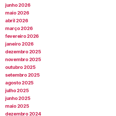
junho 2026
maio 2026
abril 2026
março 2026
fevereiro 2026
janeiro 2026
dezembro 2025
novembro 2025
outubro 2025
setembro 2025
agosto 2025
julho 2025
junho 2025
maio 2025
dezembro 2024