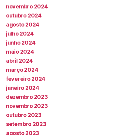
novembro 2024
outubro 2024
agosto 2024
julho 2024
junho 2024
maio 2024
abril 2024
março 2024
fevereiro 2024
janeiro 2024
dezembro 2023
novembro 2023
outubro 2023
setembro 2023
agosto 2023