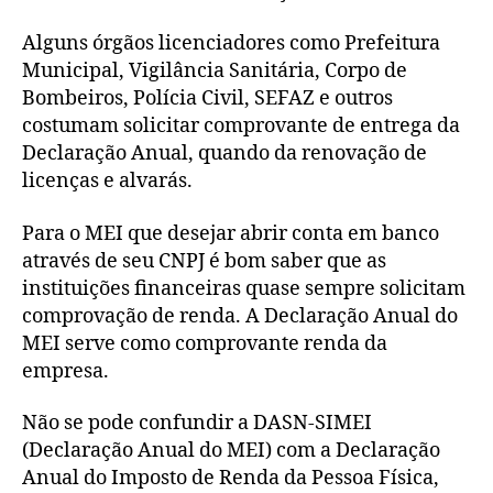
Alguns órgãos licenciadores como Prefeitura
Municipal, Vigilância Sanitária, Corpo de
Bombeiros, Polícia Civil, SEFAZ e outros
costumam solicitar comprovante de entrega da
Declaração Anual, quando da renovação de
licenças e alvarás.
Para o MEI que desejar abrir conta em banco
através de seu CNPJ é bom saber que as
instituições financeiras quase sempre solicitam
comprovação de renda. A Declaração Anual do
MEI serve como comprovante renda da
empresa.
Não se pode confundir a DASN-SIMEI
(Declaração Anual do MEI) com a Declaração
Anual do Imposto de Renda da Pessoa Física,