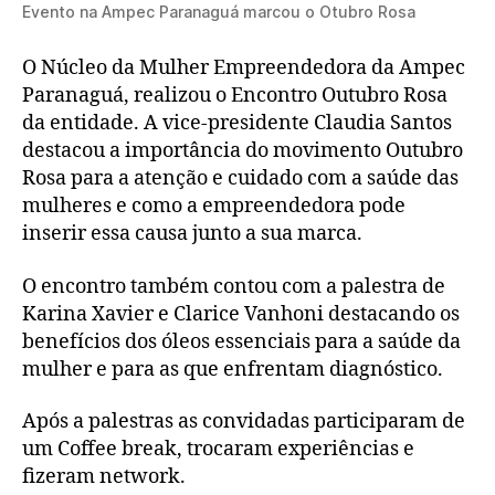
Evento na Ampec Paranaguá marcou o Otubro Rosa
O Núcleo da Mulher Empreendedora da Ampec
Paranaguá, realizou o Encontro Outubro Rosa
da entidade. A vice-presidente Claudia Santos
destacou a importância do movimento Outubro
Rosa para a atenção e cuidado com a saúde das
mulheres e como a empreendedora pode
inserir essa causa junto a sua marca.
O encontro também contou com a palestra de
Karina Xavier e Clarice Vanhoni destacando os
benefícios dos óleos essenciais para a saúde da
mulher e para as que enfrentam diagnóstico.
Após a palestras as convidadas participaram de
um Coffee break, trocaram experiências e
fizeram network.