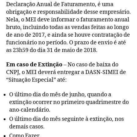
Declaração Anual de Faturamento, é uma
obrigação e responsabilidade desse empresário.
Nela, o MEI deve informar o faturamento anual
bruto, incluindo todas as vendas feitas ao longo
de ano de 2017, e ainda se houve contratação de
funcionário no período. O prazo de envio é até
as 23h59 do dia 31 de maio de 2018.
Em caso de Extinção
– No caso de baixa do
CNPJ, o MEI deverá entregar a DASN-SIMEI de
“Situação Especial” até:
O último dia do mês de junho, quando a
extinção ocorrer no primeiro quadrimestre do
ano-calendário.
O último dia do mês seguinte à extinção, nos
demais casos.
Como Fazer