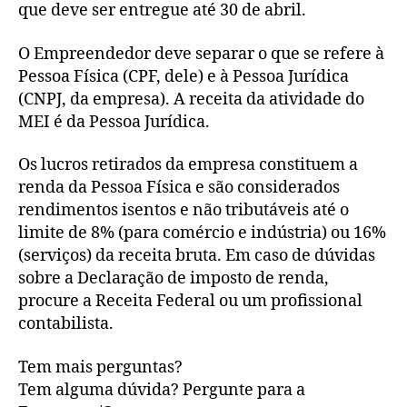
que deve ser entregue até 30 de abril.
O Empreendedor deve separar o que se refere à
Pessoa Física (CPF, dele) e à Pessoa Jurídica
(CNPJ, da empresa). A receita da atividade do
MEI é da Pessoa Jurídica.
Os lucros retirados da empresa constituem a
renda da Pessoa Física e são considerados
rendimentos isentos e não tributáveis até o
limite de 8% (para comércio e indústria) ou 16%
(serviços) da receita bruta. Em caso de dúvidas
sobre a Declaração de imposto de renda,
procure a Receita Federal ou um profissional
contabilista.
Tem mais perguntas?
Tem alguma dúvida? Pergunte para a