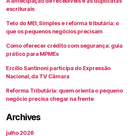
A antecipação de recebíveis e as duplicatas
escriturais
Teto do MEI, Simples e reforma tributária: o
que os pequenos negócios precisam
Como oferecer crédito com segurança: guia
prático para MPMEs
Ercílio Santinoni participa do Expressão
Nacional, da TV Câmara
Reforma Tributária: quem orienta o pequeno
negócio precisa chegar na frente
Archives
julho 2026