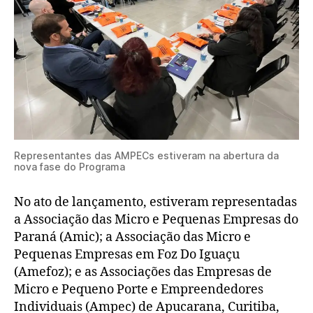
Representantes das AMPECs estiveram na abertura da
nova fase do Programa
No ato de lançamento, estiveram representadas
a Associação das Micro e Pequenas Empresas do
Paraná (Amic); a Associação das Micro e
Pequenas Empresas em Foz Do Iguaçu
(Amefoz); e as Associações das Empresas de
Micro e Pequeno Porte e Empreendedores
Individuais (Ampec) de Apucarana, Curitiba,