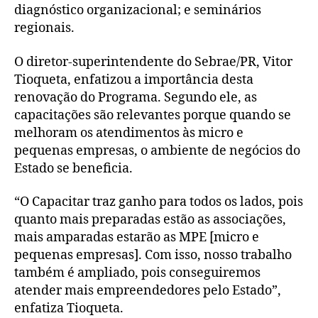
diagnóstico organizacional; e seminários
regionais.
O diretor-superintendente do Sebrae/PR, Vitor
Tioqueta, enfatizou a importância desta
renovação do Programa. Segundo ele, as
capacitações são relevantes porque quando se
melhoram os atendimentos às micro e
pequenas empresas, o ambiente de negócios do
Estado se beneficia.
“O Capacitar traz ganho para todos os lados, pois
quanto mais preparadas estão as associações,
mais amparadas estarão as MPE [micro e
pequenas empresas]. Com isso, nosso trabalho
também é ampliado, pois conseguiremos
atender mais empreendedores pelo Estado”,
enfatiza Tioqueta.