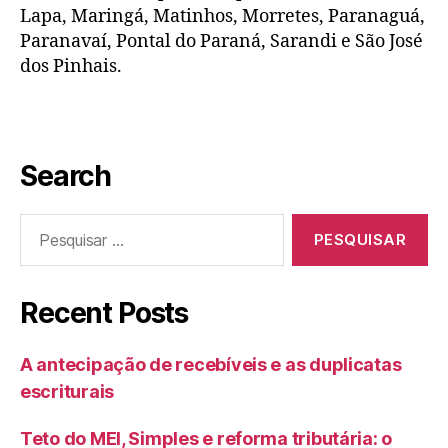
Lapa, Maringá, Matinhos, Morretes, Paranaguá,
Paranavaí, Pontal do Paraná, Sarandi e São José
dos Pinhais.
Search
Recent Posts
A antecipação de recebíveis e as duplicatas
escriturais
Teto do MEI, Simples e reforma tributária: o