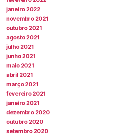
janeiro 2022
novembro 2021
outubro 2021
agosto 2021
julho 2021
junho 2021
maio 2021
abril 2021
março 2021
fevereiro 2021
janeiro 2021
dezembro 2020
outubro 2020
setembro 2020