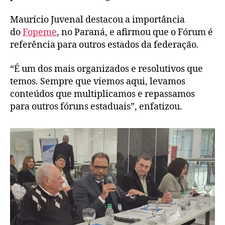
Maurício Juvenal destacou a importância
do
Fopeme
, no Paraná, e afirmou que o Fórum é
referência para outros estados da federação.
“É um dos mais organizados e resolutivos que
temos. Sempre que viemos aqui, levamos
conteúdos que multiplicamos e repassamos
para outros fóruns estaduais”, enfatizou.