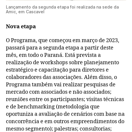
Lançamento da segunda etapa foi realizada na sede da
Amic, em Cascavel
Nova etapa
O Programa, que começou em março de 2023,
passará para a segunda etapa a partir deste
mês, em todo o Paraná. Está prevista a
realização de workshops sobre planejamento
estratégico e capacitação para diretores e
colaboradores das associações. Além disso, o
Programa também vai realizar pesquisas de
mercado com associados e não associados;
reuniões entre os participantes; visitas técnicas
e de benchmarking (metodologia que
oportuniza a avaliação de cenários com base na
concorrência e em outros empreendimentos do
mesmo segmento); palestras; consultorias;