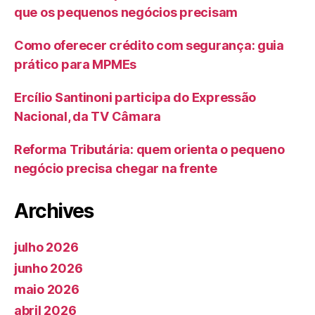
que os pequenos negócios precisam
Como oferecer crédito com segurança: guia
prático para MPMEs
Ercílio Santinoni participa do Expressão
Nacional, da TV Câmara
Reforma Tributária: quem orienta o pequeno
negócio precisa chegar na frente
Archives
julho 2026
junho 2026
maio 2026
abril 2026