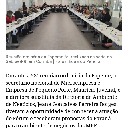
Reunião ordinária do Fopeme foi realizada na sede do
Sebrae/PR, em Curitiba | Fotos: Eduardo Pereira
Durante a 58ª reunião ordinária da Fopeme, o
secretário nacional de Microempresa e
Empresa de Pequeno Porte, Maurício Juvenal, e
a diretora substituta da Diretoria de Ambiente
de Negócios, Jeane Gonçalves Ferreira Borges,
tiveram a oportunidade de conhecer a atuação
do Fórum e receberam propostas do Paraná
para o ambiente de negócios das MPE.