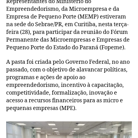
Representantes do Ministério do
Empreendedorismo, da Microempresa e da
Empresa de Pequeno Porte (MEMP) estiveram
na sede do Sebrae/PR, em Curitiba, nesta terça-
feira (28), para participar da reunião do Fórum
Permanente das Microempresas e Empresas de
Pequeno Porte do Estado do Paraná (Fopeme).
A pasta foi criada pelo Governo Federal, no ano
passado, com o objetivo de alavancar políticas,
programas e ações de apoio ao
empreendedorismo, incentivo à capacitação,
competitividade, formalização, inovação e
acesso a recursos financeiros para as micro e
pequenas empresas (MPE).