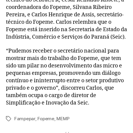
coordenadora do Fopeme, Silvana Ribeiro
Pereira, e Carlos Henrique de Assis, secretário-
técnico do Fopeme. Carlos relembra que o
Fopeme está inserido na Secretaria de Estado da
Indústria, Comércio e Serviços do Paraná (Seic).
“Pudemos receber o secretário nacional para
mostrar mais do trabalho do Fopeme, que tem
sido um pilar no desenvolvimento das micro e
pequenas empresas, promovendo um diálogo
contínuo e ininterrupto entre o setor produtivo
privado e o governo”, discorreu Carlos, que
também ocupa o cargo de diretor de
Simplificação e Inovação da Seic.
Fampepar
,
Fopeme
,
MEMP