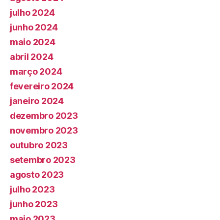
julho 2024
junho 2024
maio 2024
abril 2024
março 2024
fevereiro 2024
janeiro 2024
dezembro 2023
novembro 2023
outubro 2023
setembro 2023
agosto 2023
julho 2023
junho 2023
maio 2023