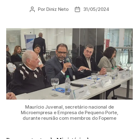
Por
Diniz Neto
31/05/2024
Maurício Juvenal, secretário nacional de
Microempresa e Empresa de Pequeno Porte,
durante reunião com membros do Fopeme