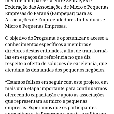
meio de uma parceria entre Sebrae/PR e
Federação das Associações de Micro e Pequenas
Empresas do Paraná (Fampepar) para as
Associações de Empreendedores Individuais e
Micro e Pequenas Empresas.
O objetivo do Programa é oportunizar o acesso a
conhecimentos específicos a membros e
diretores destas entidades, a fim de transformá-
las em espaços de referência no que diz
respeito a oferta de soluções de excelência, que
atendam às demandas dos pequenos negócios.
“Estamos felizes em seguir com este projeto, em
mais uma etapa importante para continuarmos
oferecendo capacitação e apoio às associações
que representam as micro e pequenas
empresas. Esperamos que os participantes