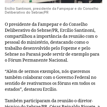
Ercílio Santinoni, presidente da Fampepar e do Conselho
Deliberativo do Sebrae/PR
O presidente da Fampepar e do Conselho
Deliberativo do Sebrae/PR, Ercílio Santinoni,
compartilhou a importância da reunião com o
pessoal do ministério, destacando como o
trabalho desenvolvido pelo Fopeme e pelo
Sebrae no Paraná pode servir de exemplo para
o Fórum Permanente Nacional.
“Além de sermos exemplos, nós queremos
também colaborar com o Governo Federal no
sentido de reativarmos os fóruns em todos os
estados”, destacou Ercílio.
Também participaram da reunião o diretor-
técnico do Sebrae/PR, César Reinaldo Rissete, a