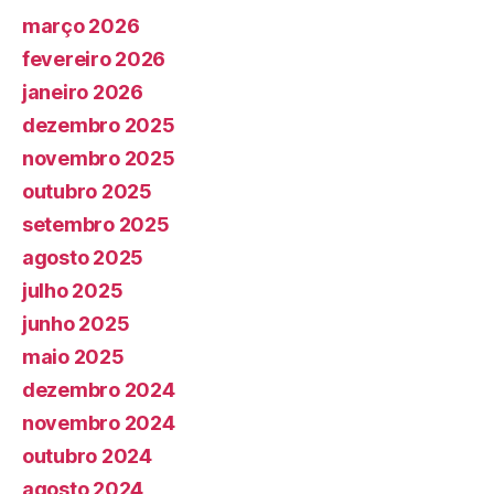
março 2026
fevereiro 2026
janeiro 2026
dezembro 2025
novembro 2025
outubro 2025
setembro 2025
agosto 2025
julho 2025
junho 2025
maio 2025
dezembro 2024
novembro 2024
outubro 2024
agosto 2024