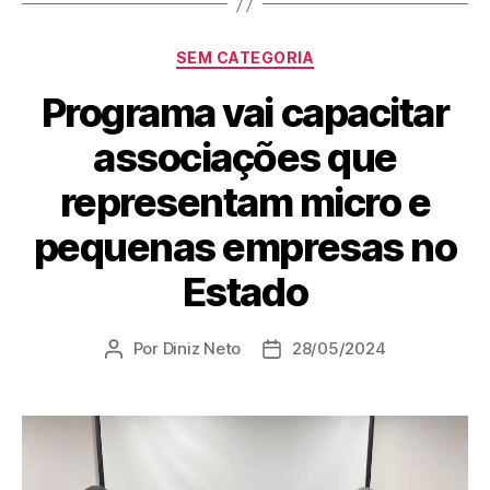
SEM CATEGORIA
Programa vai capacitar
associações que
representam micro e
pequenas empresas no
Estado
Por
Diniz Neto
28/05/2024