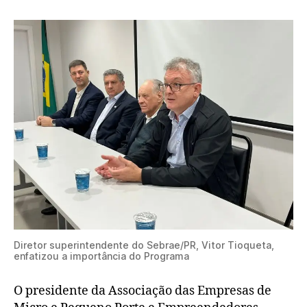
Diretor superintendente do Sebrae/PR, Vitor Tioqueta,
enfatizou a importância do Programa
O presidente da Associação das Empresas de