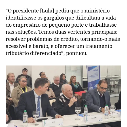
“O presidente [Lula] pediu que o ministério
identificasse os gargalos que dificultam a vida
do empresário de pequeno porte e trabalhasse
nas soluções. Temos duas vertentes principais:
resolver problemas de crédito, tornando-o mais
acessível e barato, e oferecer um tratamento
tributário diferenciado”, pontuou.