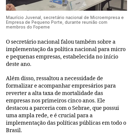
Maurício Juvenal, secretário nacional de Microempresa e
Empresa de Pequeno Porte, durante reunião com
membros do Fopeme
O secretário nacional falou também sobre a
implementação da política nacional para micro
e pequenas empresas, estabelecida no início
deste ano.
Além disso, ressaltou a necessidade de
formalizar e acompanhar empresários para
reverter a alta taxa de mortalidade das
empresas nos primeiros cinco anos. Ele
destacou a parceria com o Sebrae, que possui
uma ampla rede, e é crucial para a
implementação das políticas públicas em todo o
Brasil.