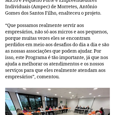
Micro e Pequeno Porte e Empreendedores
Individuais (Ampec) de Morretes, Antônio
Gomes dos Santos Filho, enalteceu o projeto.
“Que possamos realmente servir aos
empresários, não só aos micros e aos pequenos,
porque muitas vezes eles se encontram
perdidos em meio aos desafios do dia a dia e são
as nossas associações que podem ajudar. Por
isso, este Programa é tão importante, já que nos
ajuda a melhorar os atendimentos e os nossos
serviços para que eles realmente atendam aos
empresários”, comentou.