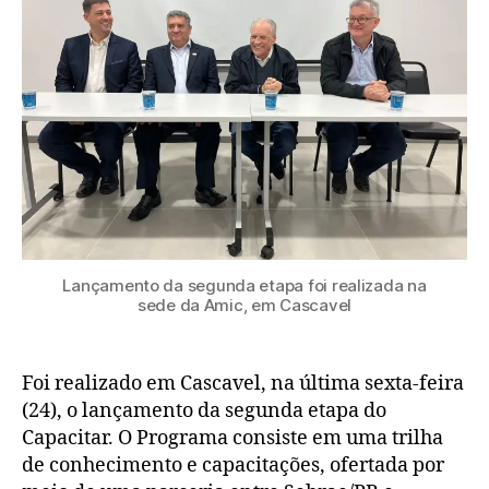
Lançamento da segunda etapa foi realizada na
sede da Amic, em Cascavel
Foi realizado em Cascavel, na última sexta-feira
(24), o lançamento da segunda etapa do
Capacitar. O Programa consiste em uma trilha
de conhecimento e capacitações, ofertada por