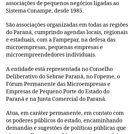
associações de pequenos negócios ligadas ao
Sistema Conampe, desde 1985.
São associações organizadas em todas as regiões
do Paraná, cumprindo agendas locais, regionais
e estaduais, com a Fampepar, na defesa das
microempresas, pequenas empresas e
microempreendedores individuais.
A entidade está representada no Conselho
Deliberativo do Sebrae Paraná, no Fopeme, o
Fórum Permanente das Microempresas e
Empresas de Pequeno Porte do Estado do
Paraná e na Junta Comercial do Paraná.
Atua, em caráter permanente, em contato com
os poderes públicos do estado, encaminhando
demandas e sugestões de políticas públicas que