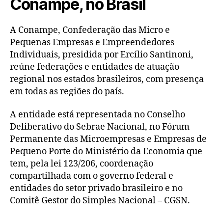
Conampe, no Brasil
A Conampe, Confederação das Micro e
Pequenas Empresas e Empreendedores
Individuais, presidida por Ercílio Santinoni,
reúne federações e entidades de atuação
regional nos estados brasileiros, com presença
em todas as regiões do país.
A entidade está representada no Conselho
Deliberativo do Sebrae Nacional, no Fórum
Permanente das Microempresas e Empresas de
Pequeno Porte do Ministério da Economia que
tem, pela lei 123/206, coordenação
compartilhada com o governo federal e
entidades do setor privado brasileiro e no
Comitê Gestor do Simples Nacional – CGSN.