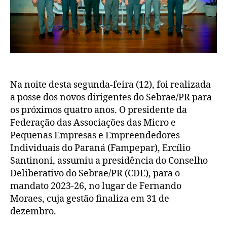
Na noite desta segunda-feira (12), foi realizada
a posse dos novos dirigentes do Sebrae/PR para
os próximos quatro anos. O presidente da
Federação das Associações das Micro e
Pequenas Empresas e Empreendedores
Individuais do Paraná (Fampepar), Ercílio
Santinoni, assumiu a presidência do Conselho
Deliberativo do Sebrae/PR (CDE), para o
mandato 2023-26, no lugar de Fernando
Moraes, cuja gestão finaliza em 31 de
dezembro.