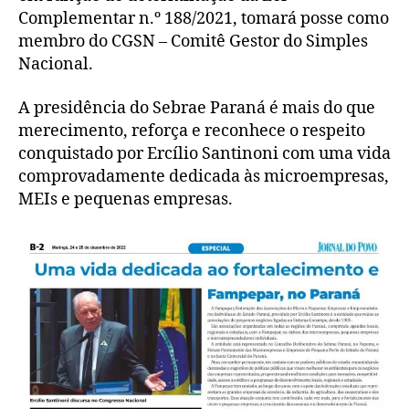
Complementar n.º 188/2021, tomará posse como
membro do CGSN – Comitê Gestor do Simples
Nacional.
A presidência do Sebrae Paraná é mais do que
merecimento, reforça e reconhece o respeito
conquistado por Ercílio Santinoni com uma vida
comprovadamente dedicada às microempresas,
MEIs e pequenas empresas.