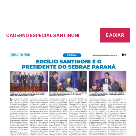
BAIXAR
CADERNO ESPECIAL SANTINONI