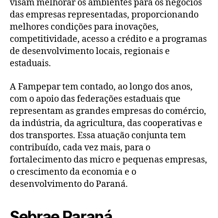
visam melhorar os ambientes para os negócios
das empresas representadas, proporcionando
melhores condições para inovações,
competitividade, acesso a crédito e a programas
de desenvolvimento locais, regionais e
estaduais.
A Fampepar tem contado, ao longo dos anos,
com o apoio das federações estaduais que
representam as grandes empresas do comércio,
da indústria, da agricultura, das cooperativas e
dos transportes. Essa atuação conjunta tem
contribuído, cada vez mais, para o
fortalecimento das micro e pequenas empresas,
o crescimento da economia e o
desenvolvimento do Paraná.
Sebrae Paraná