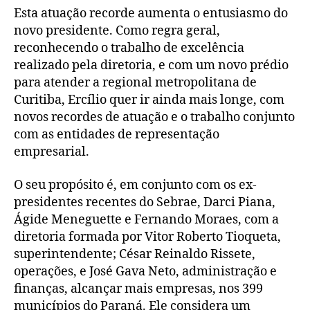
Esta atuação recorde aumenta o entusiasmo do
novo presidente. Como regra geral,
reconhecendo o trabalho de excelência
realizado pela diretoria, e com um novo prédio
para atender a regional metropolitana de
Curitiba, Ercílio quer ir ainda mais longe, com
novos recordes de atuação e o trabalho conjunto
com as entidades de representação
empresarial.
O seu propósito é, em conjunto com os ex-
presidentes recentes do Sebrae, Darci Piana,
Ágide Meneguette e Fernando Moraes, com a
diretoria formada por Vitor Roberto Tioqueta,
superintendente; César Reinaldo Rissete,
operações, e José Gava Neto, administração e
finanças, alcançar mais empresas, nos 399
municípios do Paraná. Ele considera um