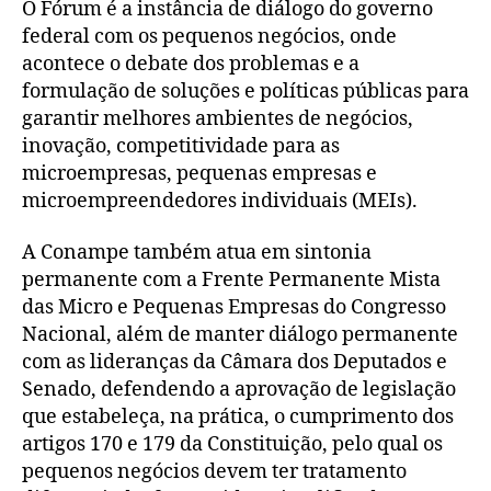
O Fórum é a instância de diálogo do governo
federal com os pequenos negócios, onde
acontece o debate dos problemas e a
formulação de soluções e políticas públicas para
garantir melhores ambientes de negócios,
inovação, competitividade para as
microempresas, pequenas empresas e
microempreendedores individuais (MEIs).
A Conampe também atua em sintonia
permanente com a Frente Permanente Mista
das Micro e Pequenas Empresas do Congresso
Nacional, além de manter diálogo permanente
com as lideranças da Câmara dos Deputados e
Senado, defendendo a aprovação de legislação
que estabeleça, na prática, o cumprimento dos
artigos 170 e 179 da Constituição, pelo qual os
pequenos negócios devem ter tratamento