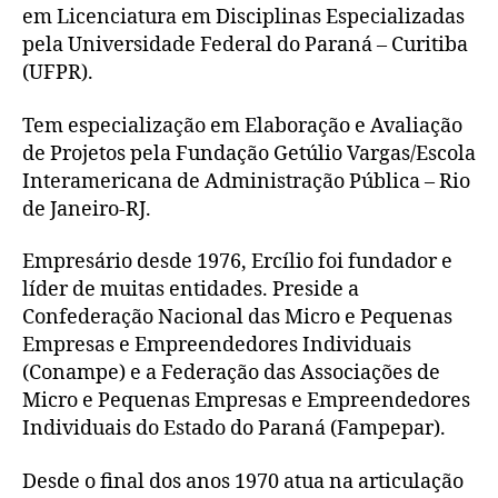
em Licenciatura em Disciplinas Especializadas
pela Universidade Federal do Paraná – Curitiba
(UFPR).
Tem especialização em Elaboração e Avaliação
de Projetos pela Fundação Getúlio Vargas/Escola
Interamericana de Administração Pública – Rio
de Janeiro-RJ.
Empresário desde 1976, Ercílio foi fundador e
líder de muitas entidades. Preside a
Confederação Nacional das Micro e Pequenas
Empresas e Empreendedores Individuais
(Conampe) e a Federação das Associações de
Micro e Pequenas Empresas e Empreendedores
Individuais do Estado do Paraná (Fampepar).
Desde o final dos anos 1970 atua na articulação