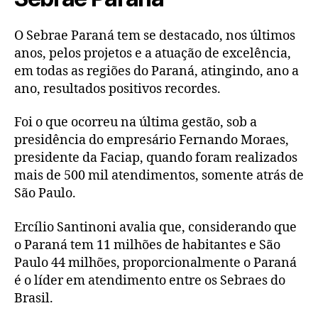
O Sebrae Paraná tem se destacado, nos últimos
anos, pelos projetos e a atuação de excelência,
em todas as regiões do Paraná, atingindo, ano a
ano, resultados positivos recordes.
Foi o que ocorreu na última gestão, sob a
presidência do empresário Fernando Moraes,
presidente da Faciap, quando foram realizados
mais de 500 mil atendimentos, somente atrás de
São Paulo.
Ercílio Santinoni avalia que, considerando que
o Paraná tem 11 milhões de habitantes e São
Paulo 44 milhões, proporcionalmente o Paraná
é o líder em atendimento entre os Sebraes do
Brasil.