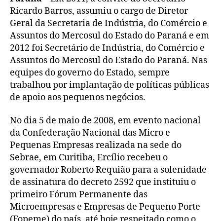
Ricardo Barros, assumiu o cargo de Diretor
Geral da Secretaria de Indústria, do Comércio e
Assuntos do Mercosul do Estado do Paraná e em
2012 foi Secretário de Indústria, do Comércio e
Assuntos do Mercosul do Estado do Paraná. Nas
equipes do governo do Estado, sempre
trabalhou por implantação de políticas públicas
de apoio aos pequenos negócios.
No dia 5 de maio de 2008, em evento nacional
da Confederação Nacional das Micro e
Pequenas Empresas realizada na sede do
Sebrae, em Curitiba, Ercílio recebeu o
governador Roberto Requião para a solenidade
de assinatura do decreto 2592 que instituiu o
primeiro Fórum Permanente das
Microempresas e Empresas de Pequeno Porte
(Fopeme) do país, até hoje respeitado como o