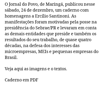
O Jornal do Povo, de Maringá, publicou nesse
sábado, 24 de dezembro, um caderno com
homenagens a Ercílio Santinoni. As
manifestações foram motivadas pela posse na
presidência do Sebrae/PR e levaram em conta
as demais entidades que preside e também os
resultados do seu trabalho, de quase quatro
décadas, na defesa dos interesses das
microempresas, MEIs e pequenas empresas do
Brasil.
Veja aqui as imagens e o textos.
Caderno em PDF