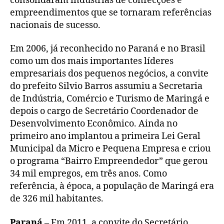
consolidaram indústrias de confecções e
empreendimentos que se tornaram referências
nacionais de sucesso.
Em 2006, já reconhecido no Paraná e no Brasil
como um dos mais importantes líderes
empresariais dos pequenos negócios, a convite
do prefeito Silvio Barros assumiu a Secretaria
de Indústria, Comércio e Turismo de Maringá e
depois o cargo de Secretário Coordenador de
Desenvolvimento Econômico. Ainda no
primeiro ano implantou a primeira Lei Geral
Municipal da Micro e Pequena Empresa e criou
o programa “Bairro Empreendedor” que gerou
34 mil empregos, em três anos. Como
referência, à época, a população de Maringá era
de 326 mil habitantes.
Paraná
– Em 2011, a convite do Secretário