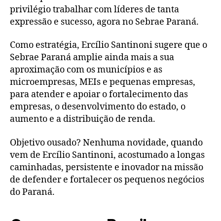
privilégio trabalhar com líderes de tanta
expressão e sucesso, agora no Sebrae Paraná.
Como estratégia, Ercílio Santinoni sugere que o
Sebrae Paraná amplie ainda mais a sua
aproximação com os municípios e as
microempresas, MEIs e pequenas empresas,
para atender e apoiar o fortalecimento das
empresas, o desenvolvimento do estado, o
aumento e a distribuição de renda.
Objetivo ousado? Nenhuma novidade, quando
vem de Ercílio Santinoni, acostumado a longas
caminhadas, persistente e inovador na missão
de defender e fortalecer os pequenos negócios
do Paraná.