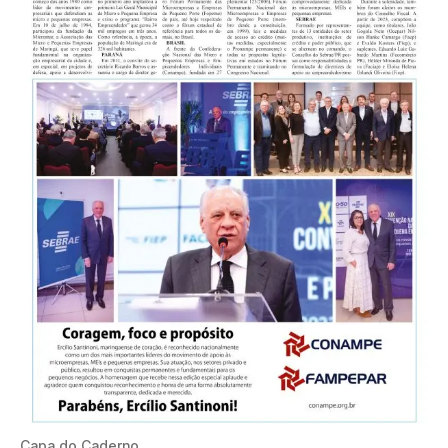
Capa do Caderno