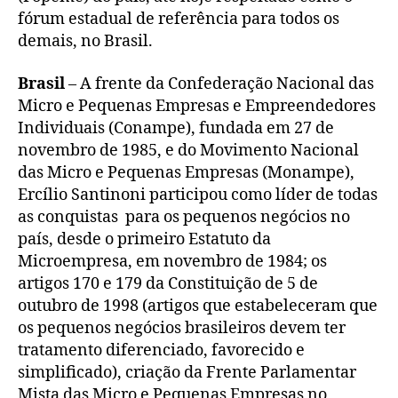
fórum estadual de referência para todos os
demais, no Brasil.
Brasil
– A frente da Confederação Nacional das
Micro e Pequenas Empresas e Empreendedores
Individuais (Conampe), fundada em 27 de
novembro de 1985, e do Movimento Nacional
das Micro e Pequenas Empresas (Monampe),
Ercílio Santinoni participou como líder de todas
as conquistas para os pequenos negócios no
país, desde o primeiro Estatuto da
Microempresa, em novembro de 1984; os
artigos 170 e 179 da Constituição de 5 de
outubro de 1998 (artigos que estabeleceram que
os pequenos negócios brasileiros devem ter
tratamento diferenciado, favorecido e
simplificado), criação da Frente Parlamentar
Mista das Micro e Pequenas Empresas no