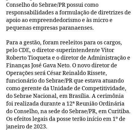
Conselho do Sebrae/PR possui como
responsabilidades a formulação de diretrizes de
apoio ao empreendedorismo e às micro e
pequenas empresas paranaenses.
Para a gestão, foram reeleitos para os cargos,
pelo CDE, o diretor-superintendente Vitor
Roberto Tioqueta e o diretor de Administração e
Finanças José Gava Neto. O novo diretor de
Operações será César Reinaldo Rissete,
funcionário do Sebrae/PR que estava atuando
como gerente da Unidade de Competitividade,
do Sebrae Nacional, em Brasília. A cerimônia
foi realizada durante a 12ª Reunião Ordinária
do Conselho, na sede do Sebrae/PR, em Curitiba.
Os efeitos legais da posse terão início em 1º de
janeiro de 2023.