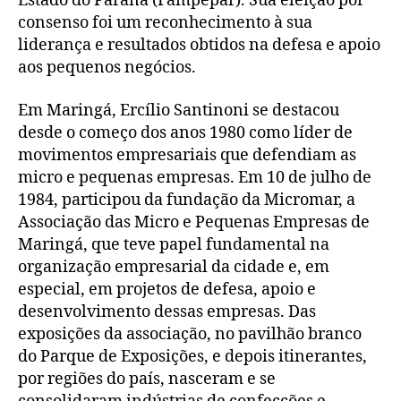
Estado do Paraná (Fampepar). Sua eleição por
consenso foi um reconhecimento à sua
liderança e resultados obtidos na defesa e apoio
aos pequenos negócios.
Em Maringá, Ercílio Santinoni se destacou
desde o começo dos anos 1980 como líder de
movimentos empresariais que defendiam as
micro e pequenas empresas. Em 10 de julho de
1984, participou da fundação da Micromar, a
Associação das Micro e Pequenas Empresas de
Maringá, que teve papel fundamental na
organização empresarial da cidade e, em
especial, em projetos de defesa, apoio e
desenvolvimento dessas empresas. Das
exposições da associação, no pavilhão branco
do Parque de Exposições, e depois itinerantes,
por regiões do país, nasceram e se