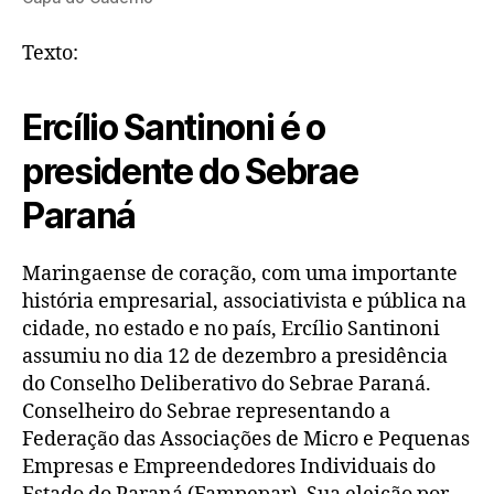
Texto:
Ercílio Santinoni é o
presidente do Sebrae
Paraná
Maringaense de coração, com uma importante
história empresarial, associativista e pública na
cidade, no estado e no país, Ercílio Santinoni
assumiu no dia 12 de dezembro a presidência
do Conselho Deliberativo do Sebrae Paraná.
Conselheiro do Sebrae representando a
Federação das Associações de Micro e Pequenas
Empresas e Empreendedores Individuais do