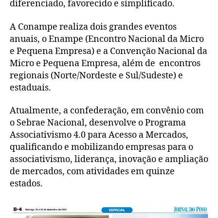
diferenciado, favorecido e simplificado.
A Conampe realiza dois grandes eventos
anuais, o Enampe (Encontro Nacional da Micro
e Pequena Empresa) e a Convenção Nacional da
Micro e Pequena Empresa, além de encontros
regionais (Norte/Nordeste e Sul/Sudeste) e
estaduais.
Atualmente, a confederação, em convênio com
o Sebrae Nacional, desenvolve o Programa
Associativismo 4.0 para Acesso a Mercados,
qualificando e mobilizando empresas para o
associativismo, liderança, inovação e ampliação
de mercados, com atividades em quinze
estados.