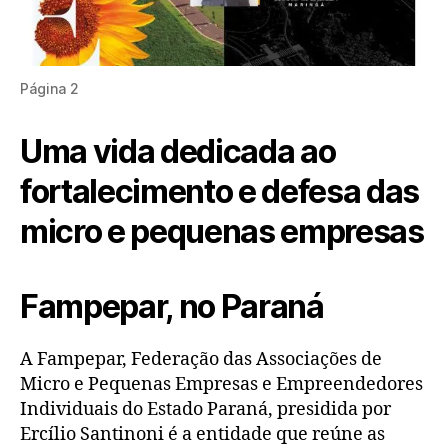
Página 2
Uma vida dedicada ao
fortalecimento e defesa das
micro e pequenas empresas
Fampepar, no Paraná
A Fampepar, Federação das Associações de
Micro e Pequenas Empresas e Empreendedores
Individuais do Estado Paraná, presidida por
Ercílio Santinoni é a entidade que reúne as