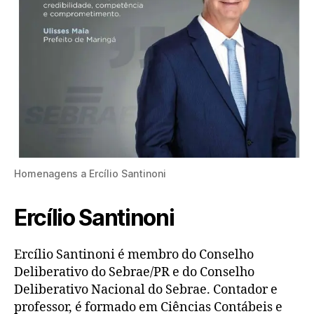
Homenagens a Ercílio Santinoni
Ercílio Santinoni
Ercílio Santinoni é membro do Conselho
Deliberativo do Sebrae/PR e do Conselho
Deliberativo Nacional do Sebrae. Contador e
professor, é formado em Ciências Contábeis e