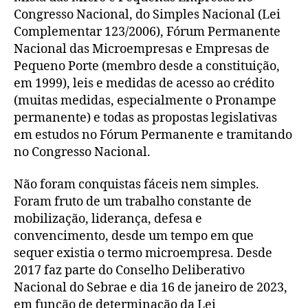
Congresso Nacional, do Simples Nacional (Lei
Complementar 123/2006), Fórum Permanente
Nacional das Microempresas e Empresas de
Pequeno Porte (membro desde a constituição,
em 1999), leis e medidas de acesso ao crédito
(muitas medidas, especialmente o Pronampe
permanente) e todas as propostas legislativas
em estudos no Fórum Permanente e tramitando
no Congresso Nacional.
Não foram conquistas fáceis nem simples.
Foram fruto de um trabalho constante de
mobilização, liderança, defesa e
convencimento, desde um tempo em que
sequer existia o termo microempresa. Desde
2017 faz parte do Conselho Deliberativo
Nacional do Sebrae e dia 16 de janeiro de 2023,
em função de determinação da Lei