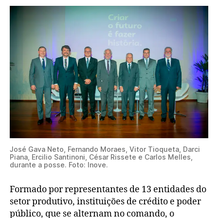
José Gava Neto, Fernando Moraes, Vitor Tioqueta, Darci
Piana, Ercilio Santinoni, César Rissete e Carlos Melles,
durante a posse. Foto: Inove.
Formado por representantes de 13 entidades do
setor produtivo, instituições de crédito e poder
público, que se alternam no comando, o