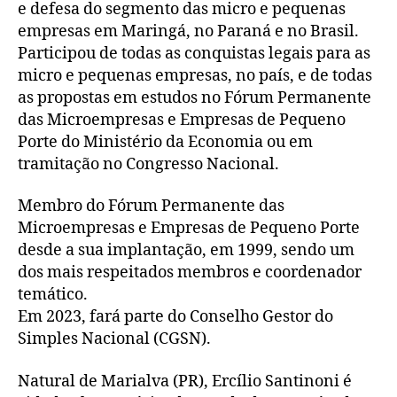
e defesa do segmento das micro e pequenas
empresas em Maringá, no Paraná e no Brasil.
Participou de todas as conquistas legais para as
micro e pequenas empresas, no país, e de todas
as propostas em estudos no Fórum Permanente
das Microempresas e Empresas de Pequeno
Porte do Ministério da Economia ou em
tramitação no Congresso Nacional.
Membro do Fórum Permanente das
Microempresas e Empresas de Pequeno Porte
desde a sua implantação, em 1999, sendo um
dos mais respeitados membros e coordenador
temático.
Em 2023, fará parte do Conselho Gestor do
Simples Nacional (CGSN).
Natural de Marialva (PR), Ercílio Santinoni é