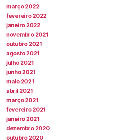
março 2022
fevereiro 2022
janeiro 2022
novembro 2021
outubro 2021
agosto 2021
julho 2021
junho 2021
maio 2021
abril 2021
março 2021
fevereiro 2021
janeiro 2021
dezembro 2020
outubro 2020