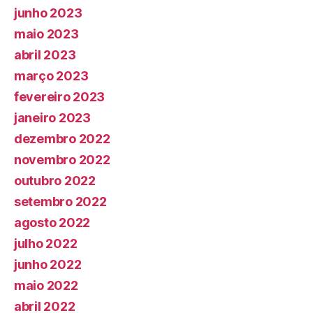
junho 2023
maio 2023
abril 2023
março 2023
fevereiro 2023
janeiro 2023
dezembro 2022
novembro 2022
outubro 2022
setembro 2022
agosto 2022
julho 2022
junho 2022
maio 2022
abril 2022