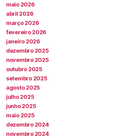
maio 2026
abril 2026
março 2026
fevereiro 2026
janeiro 2026
dezembro 2025
novembro 2025
outubro 2025
setembro 2025
agosto 2025
julho 2025
junho 2025
maio 2025
dezembro 2024
novembro 2024