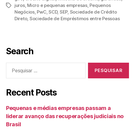
juros
,
Micro e pequenas empresas
,
Pequenos
Negócios
,
PwC
,
SCD
,
SEP
,
Sociedade de Crédito
Direto
,
Sociedade de Empréstimos entre Pessoas
Search
Recent Posts
Pequenas e médias empresas passam a
liderar avanço das recuperações judiciais no
Brasil