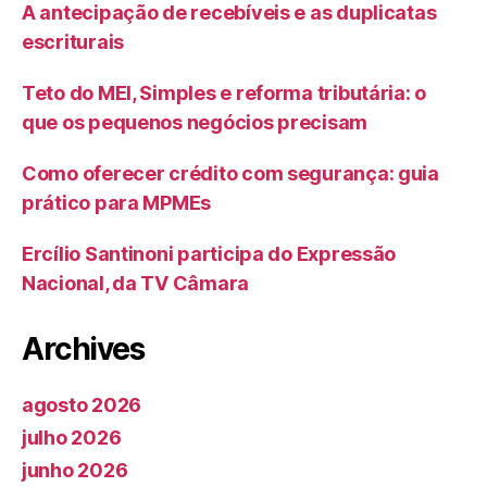
A antecipação de recebíveis e as duplicatas
escriturais
Teto do MEI, Simples e reforma tributária: o
que os pequenos negócios precisam
Como oferecer crédito com segurança: guia
prático para MPMEs
Ercílio Santinoni participa do Expressão
Nacional, da TV Câmara
Archives
agosto 2026
julho 2026
junho 2026