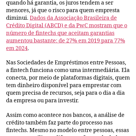
quando há garantia, os juros tendem a ser
menores, já que o risco para quem empresta
diminui.
Dados da Associação Brasileira de
Crédito Digital (ABCD) e da PwC mostram que o
número de fintechs que aceitam garantias
aumentou bastante: de 27% em 2019 para 77%
em 2024
.
Nas Sociedades de Empréstimos entre Pessoas,
a fintech funciona como uma intermediária. Ela
conecta, por meio de plataformas digitais, quem
tem dinheiro disponível para emprestar com
quem precisa de recursos, seja para o dia a dia
da empresa ou para investir.
Assim como acontece nos bancos, a análise de
crédito também faz parte do processo nas
fintechs. Mesmo no modelo entre pessoas, essas