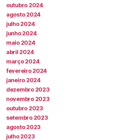
outubro 2024
agosto 2024
julho 2024
junho 2024
maio 2024
abril 2024
março 2024
fevereiro 2024
janeiro 2024
dezembro 2023
novembro 2023
outubro 2023
setembro 2023
agosto 2023
julho 2023