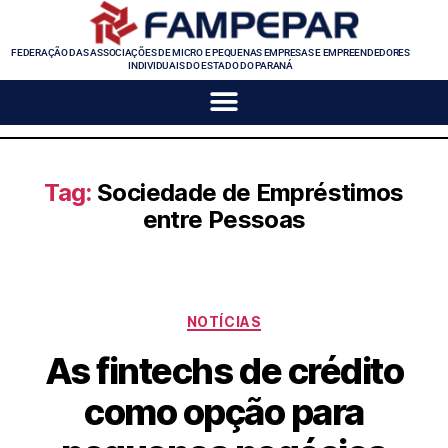
FEDERAÇÃO DAS ASSOCIAÇÕES DE MICRO E PEQUENAS EMPRESAS E EMPREENDEDORES
INDIVIDUAIS DO ESTADO DO PARANÁ
Tag:
Sociedade de Empréstimos
entre Pessoas
NOTÍCIAS
As fintechs de crédito
como opção para