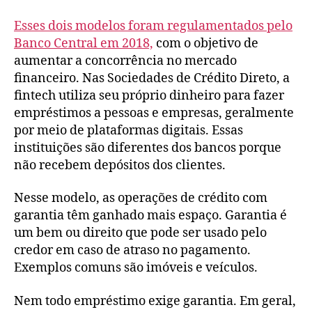
Esses dois modelos foram regulamentados pelo
Banco Central em 2018,
com o objetivo de
aumentar a concorrência no mercado
financeiro. Nas Sociedades de Crédito Direto, a
fintech utiliza seu próprio dinheiro para fazer
empréstimos a pessoas e empresas, geralmente
por meio de plataformas digitais. Essas
instituições são diferentes dos bancos porque
não recebem depósitos dos clientes.
Nesse modelo, as operações de crédito com
garantia têm ganhado mais espaço. Garantia é
um bem ou direito que pode ser usado pelo
credor em caso de atraso no pagamento.
Exemplos comuns são imóveis e veículos.
Nem todo empréstimo exige garantia. Em geral,