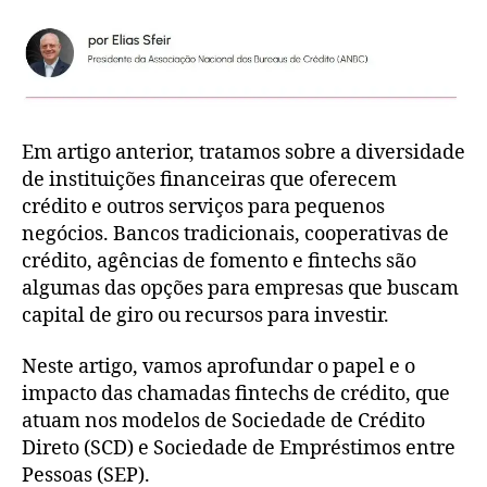
Em artigo anterior, tratamos sobre a diversidade
de instituições financeiras que oferecem
crédito e outros serviços para pequenos
negócios. Bancos tradicionais, cooperativas de
crédito, agências de fomento e fintechs são
algumas das opções para empresas que buscam
capital de giro ou recursos para investir.
Neste artigo, vamos aprofundar o papel e o
impacto das chamadas fintechs de crédito, que
atuam nos modelos de Sociedade de Crédito
Direto (SCD) e Sociedade de Empréstimos entre
Pessoas (SEP).