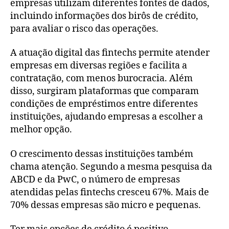
empresas utilizam diferentes fontes de dados,
incluindo informações dos birôs de crédito,
para avaliar o risco das operações.
A atuação digital das fintechs permite atender
empresas em diversas regiões e facilita a
contratação, com menos burocracia. Além
disso, surgiram plataformas que comparam
condições de empréstimos entre diferentes
instituições, ajudando empresas a escolher a
melhor opção.
O crescimento dessas instituições também
chama atenção. Segundo a mesma pesquisa da
ABCD e da PwC, o número de empresas
atendidas pelas fintechs cresceu 67%. Mais de
70% dessas empresas são micro e pequenas.