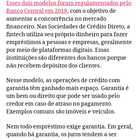
Esses dois modelos foram regulamentados pelo
Banco Central em 2018,
com o objetivo de
aumentar a concorrência no mercado
financeiro. Nas Sociedades de Crédito Direto, a
fintech utiliza seu próprio dinheiro para fazer
empréstimos a pessoas e empresas, geralmente
por meio de plataformas digitais. Essas
instituições são diferentes dos bancos porque
não recebem depósitos dos clientes.
Nesse modelo, as operações de crédito com
garantia têm ganhado mais espaço. Garantia é
um bem ou direito que pode ser usado pelo
credor em caso de atraso no pagamento.
Exemplos comuns são imóveis e veículos.
Nem todo empréstimo exige garantia. Em geral,
quando há garantia, os juros tendem a ser