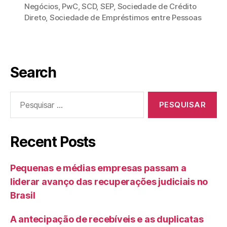
Negócios
,
PwC
,
SCD
,
SEP
,
Sociedade de Crédito
Direto
,
Sociedade de Empréstimos entre Pessoas
Search
Recent Posts
Pequenas e médias empresas passam a
liderar avanço das recuperações judiciais no
Brasil
A antecipação de recebíveis e as duplicatas