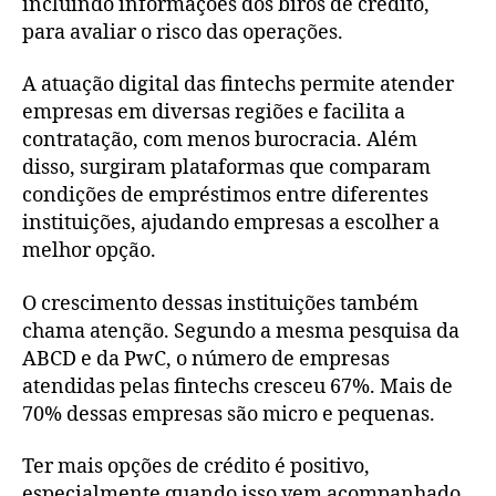
incluindo informações dos birôs de crédito,
para avaliar o risco das operações.
A atuação digital das fintechs permite atender
empresas em diversas regiões e facilita a
contratação, com menos burocracia. Além
disso, surgiram plataformas que comparam
condições de empréstimos entre diferentes
instituições, ajudando empresas a escolher a
melhor opção.
O crescimento dessas instituições também
chama atenção. Segundo a mesma pesquisa da
ABCD e da PwC, o número de empresas
atendidas pelas fintechs cresceu 67%. Mais de
70% dessas empresas são micro e pequenas.
Ter mais opções de crédito é positivo,
especialmente quando isso vem acompanhado