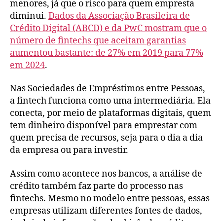
menores, já que o risco para quem empresta
diminui.
Dados da Associação Brasileira de
Crédito Digital (ABCD) e da PwC mostram que o
número de fintechs que aceitam garantias
aumentou bastante: de 27% em 2019 para 77%
em 2024
.
Nas Sociedades de Empréstimos entre Pessoas,
a fintech funciona como uma intermediária. Ela
conecta, por meio de plataformas digitais, quem
tem dinheiro disponível para emprestar com
quem precisa de recursos, seja para o dia a dia
da empresa ou para investir.
Assim como acontece nos bancos, a análise de
crédito também faz parte do processo nas
fintechs. Mesmo no modelo entre pessoas, essas
empresas utilizam diferentes fontes de dados,