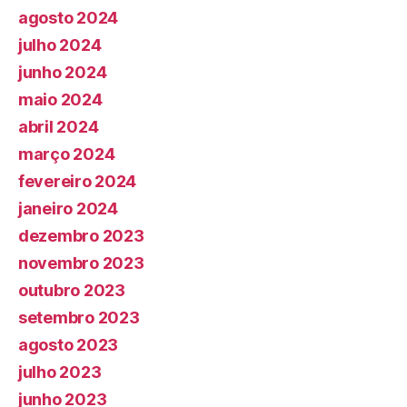
agosto 2024
julho 2024
junho 2024
maio 2024
abril 2024
março 2024
fevereiro 2024
janeiro 2024
dezembro 2023
novembro 2023
outubro 2023
setembro 2023
agosto 2023
julho 2023
junho 2023