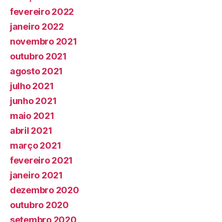
fevereiro 2022
janeiro 2022
novembro 2021
outubro 2021
agosto 2021
julho 2021
junho 2021
maio 2021
abril 2021
março 2021
fevereiro 2021
janeiro 2021
dezembro 2020
outubro 2020
setembro 2020