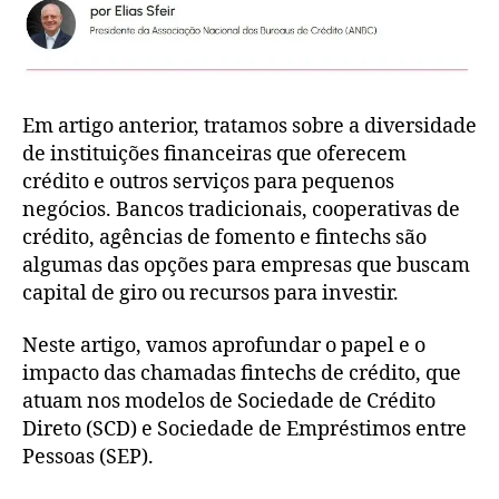
Em artigo anterior, tratamos sobre a diversidade
de instituições financeiras que oferecem
crédito e outros serviços para pequenos
negócios. Bancos tradicionais, cooperativas de
crédito, agências de fomento e fintechs são
algumas das opções para empresas que buscam
capital de giro ou recursos para investir.
Neste artigo, vamos aprofundar o papel e o
impacto das chamadas fintechs de crédito, que
atuam nos modelos de Sociedade de Crédito
Direto (SCD) e Sociedade de Empréstimos entre
Pessoas (SEP).