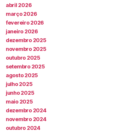
abril 2026
março 2026
fevereiro 2026
janeiro 2026
dezembro 2025
novembro 2025
outubro 2025
setembro 2025
agosto 2025
julho 2025
junho 2025
maio 2025
dezembro 2024
novembro 2024
outubro 2024