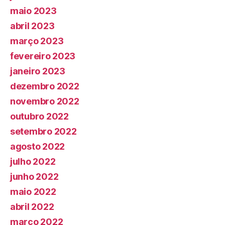
maio 2023
abril 2023
março 2023
fevereiro 2023
janeiro 2023
dezembro 2022
novembro 2022
outubro 2022
setembro 2022
agosto 2022
julho 2022
junho 2022
maio 2022
abril 2022
março 2022