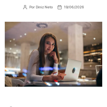
Por
Diniz Neto
19/06/2026