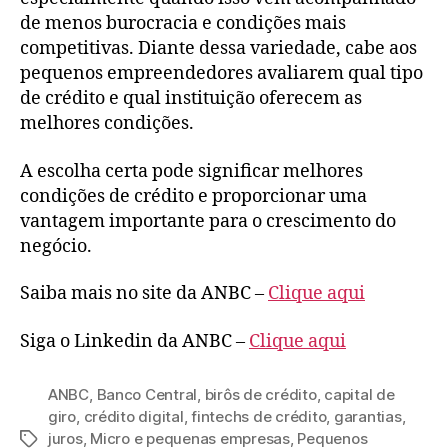
de menos burocracia e condições mais
competitivas. Diante dessa variedade, cabe aos
pequenos empreendedores avaliarem qual tipo
de crédito e qual instituição oferecem as
melhores condições.
A escolha certa pode significar melhores
condições de crédito e proporcionar uma
vantagem importante para o crescimento do
negócio.
Saiba mais no site da ANBC –
Clique aqui
Siga o Linkedin da ANBC –
Clique aqui
ANBC
,
Banco Central
,
birôs de crédito
,
capital de
giro
,
crédito digital
,
fintechs de crédito
,
garantias
,
juros
,
Micro e pequenas empresas
,
Pequenos