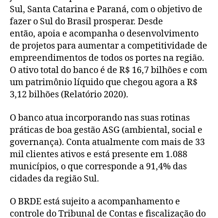
Sul, Santa Catarina e Paraná, com o objetivo de
fazer o Sul do Brasil prosperar. Desde
então, apoia e acompanha o desenvolvimento
de projetos para aumentar a competitividade de
empreendimentos de todos os portes na região.
O ativo total do banco é de R$ 16,7 bilhões e com
um patrimônio líquido que chegou agora a R$
3,12 bilhões (Relatório 2020).
O banco atua incorporando nas suas rotinas
práticas de boa gestão ASG (ambiental, social e
governança). Conta atualmente com mais de 33
mil clientes ativos e está presente em 1.088
municípios, o que corresponde a 91,4% das
cidades da região Sul.
O BRDE está sujeito a acompanhamento e
controle do Tribunal de Contas e fiscalização do