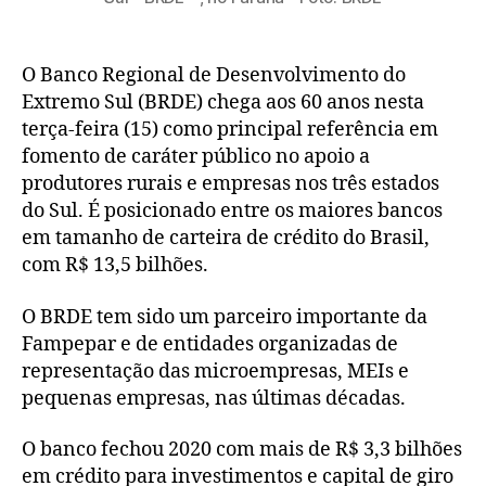
O Banco Regional de Desenvolvimento do
Extremo Sul (BRDE) chega aos 60 anos nesta
terça-feira (15) como principal referência em
fomento de caráter público no apoio a
produtores rurais e empresas nos três estados
do Sul. É posicionado entre os maiores bancos
em tamanho de carteira de crédito do Brasil,
com R$ 13,5 bilhões.
O BRDE tem sido um parceiro importante da
Fampepar e de entidades organizadas de
representação das microempresas, MEIs e
pequenas empresas, nas últimas décadas.
O banco fechou 2020 com mais de R$ 3,3 bilhões
em crédito para investimentos e capital de giro