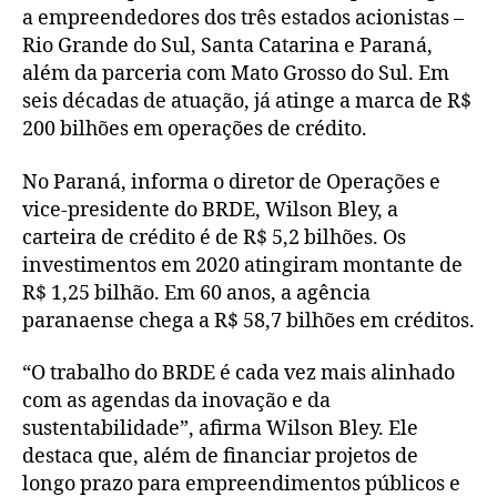
a empreendedores dos três estados acionistas –
Rio Grande do Sul, Santa Catarina e Paraná,
além da parceria com Mato Grosso do Sul. Em
seis décadas de atuação, já atinge a marca de R$
200 bilhões em operações de crédito.
No Paraná, informa o diretor de Operações e
vice-presidente do BRDE, Wilson Bley, a
carteira de crédito é de R$ 5,2 bilhões. Os
investimentos em 2020 atingiram montante de
R$ 1,25 bilhão. Em 60 anos, a agência
paranaense chega a R$ 58,7 bilhões em créditos.
“O trabalho do BRDE é cada vez mais alinhado
com as agendas da inovação e da
sustentabilidade”, afirma Wilson Bley. Ele
destaca que, além de financiar projetos de
longo prazo para empreendimentos públicos e