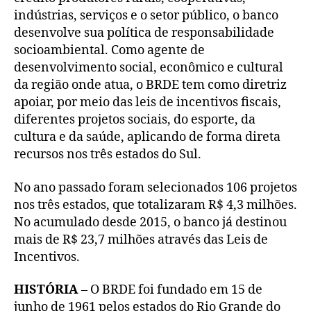
indústrias, serviços e o setor público, o banco
desenvolve sua política de responsabilidade
socioambiental. Como agente de
desenvolvimento social, econômico e cultural
da região onde atua, o BRDE tem como diretriz
apoiar, por meio das leis de incentivos fiscais,
diferentes projetos sociais, do esporte, da
cultura e da saúde, aplicando de forma direta
recursos nos três estados do Sul.
No ano passado foram selecionados 106 projetos
nos três estados, que totalizaram R$ 4,3 milhões.
No acumulado desde 2015, o banco já destinou
mais de R$ 23,7 milhões através das Leis de
Incentivos.
HISTÓRIA
– O BRDE foi fundado em 15 de
junho de 1961 pelos estados do Rio Grande do