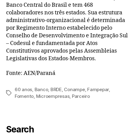
Banco Central do Brasil e tem 468
colaboradores nos três estados. Sua estrutura
administrativo-organizacional é determinada
por Regimento Interno estabelecido pelo
Conselho de Desenvolvimento e Integração Sul
– Codesul e fundamentada por Atos
Constitutivos aprovados pelas Assembleias
Legislativas dos Estados-Membros.
Fonte: AEN/Paraná
60 anos
,
Banco
,
BRDE
,
Conampe
,
Fampepar
,
Fomento
,
Microempresas
,
Parceiro
Search