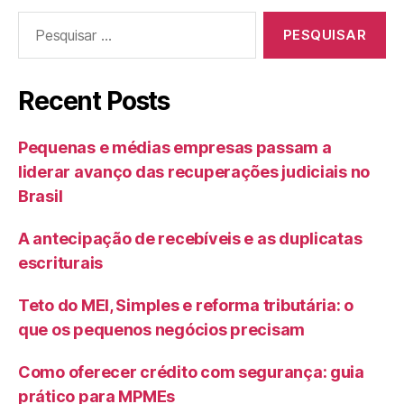
Recent Posts
Pequenas e médias empresas passam a
liderar avanço das recuperações judiciais no
Brasil
A antecipação de recebíveis e as duplicatas
escriturais
Teto do MEI, Simples e reforma tributária: o
que os pequenos negócios precisam
Como oferecer crédito com segurança: guia
prático para MPMEs