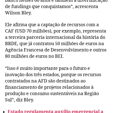
banco nesses 60 anos e também a diversificação
de fundings que conquistamos”, acrescenta
Wilson Bley.
Ele afirma que a captação de recursos com a
CAF (USD 70 milhões), por exemplo, representa
a terceira parceria internacional da história do
BRDE, que já contratou 50 milhões de euros na
Agência Francesa de Desenvolvimento e outros
80 milhões de euros no BEI.
“Isso é muito importante para o futuro e
inovação dos três estados, porque os recursos
contratados na AFD são destinados ao
financiamento de projetos relacionados à
produção e consumo sustentáveis na Região
Sul”, diz Bley.
Estado regulamenta auxílio emergencial a