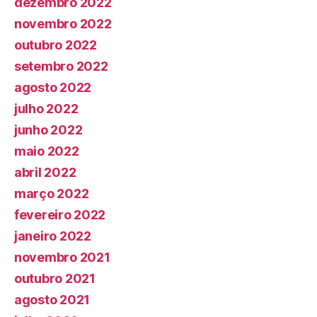
dezembro 2022
novembro 2022
outubro 2022
setembro 2022
agosto 2022
julho 2022
junho 2022
maio 2022
abril 2022
março 2022
fevereiro 2022
janeiro 2022
novembro 2021
outubro 2021
agosto 2021