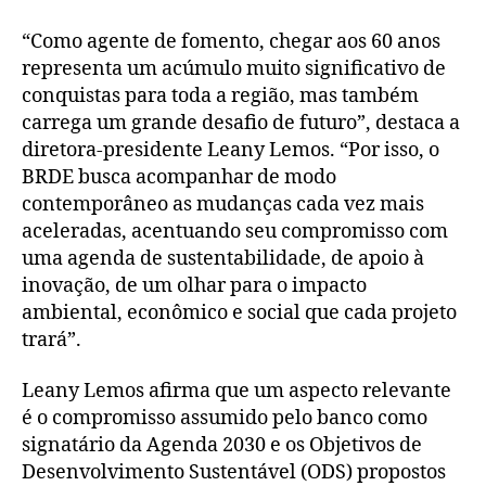
“Como agente de fomento, chegar aos 60 anos
representa um acúmulo muito significativo de
conquistas para toda a região, mas também
carrega um grande desafio de futuro”, destaca a
diretora-presidente Leany Lemos. “Por isso, o
BRDE busca acompanhar de modo
contemporâneo as mudanças cada vez mais
aceleradas, acentuando seu compromisso com
uma agenda de sustentabilidade, de apoio à
inovação, de um olhar para o impacto
ambiental, econômico e social que cada projeto
trará”.
Leany Lemos afirma que um aspecto relevante
é o compromisso assumido pelo banco como
signatário da Agenda 2030 e os Objetivos de
Desenvolvimento Sustentável (ODS) propostos