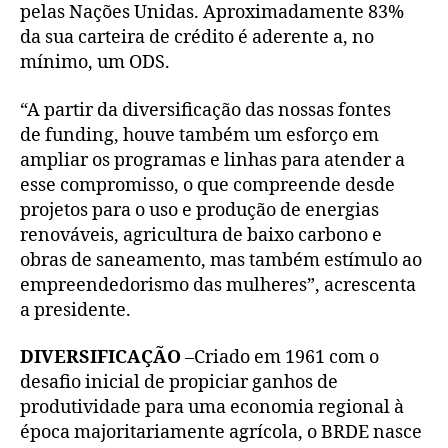
pelas Nações Unidas. Aproximadamente 83%
da sua carteira de crédito é aderente a, no
mínimo, um ODS.
“A partir da diversificação das nossas fontes
de funding, houve também um esforço em
ampliar os programas e linhas para atender a
esse compromisso, o que compreende desde
projetos para o uso e produção de energias
renováveis, agricultura de baixo carbono e
obras de saneamento, mas também estímulo ao
empreendedorismo das mulheres”, acrescenta
a presidente.
DIVERSIFICAÇÃO
–Criado em 1961 com o
desafio inicial de propiciar ganhos de
produtividade para uma economia regional à
época majoritariamente agrícola, o BRDE nasce