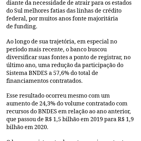
diante da necessidade de atrair para os estados
do Sul melhores fatias das linhas de crédito
federal, por muitos anos fonte majoritária
de funding.
Ao longo de sua trajetória, em especial no
período mais recente, o banco buscou
diversificar suas fontes a ponto de registrar, no
último ano, uma redução da participação do
Sistema BNDES a 57,6% do total de
financiamentos contratados.
Esse resultado ocorreu mesmo com um
aumento de 24,3% do volume contratado com
recursos do BNDES em relação ao ano anterior,
que passou de R$ 1,5 bilhão em 2019 para R$ 1,9
bilhão em 2020.