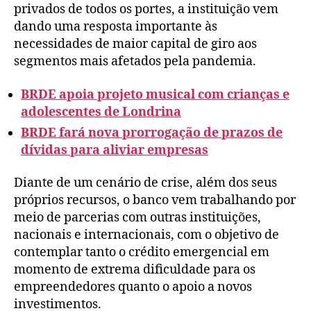
privados de todos os portes, a instituição vem
dando uma resposta importante às
necessidades de maior capital de giro aos
segmentos mais afetados pela pandemia.
BRDE apoia projeto musical com crianças e
adolescentes de Londrina
BRDE fará nova prorrogação de prazos de
dívidas para aliviar empresas
Diante de um cenário de crise, além dos seus
próprios recursos, o banco vem trabalhando por
meio de parcerias com outras instituições,
nacionais e internacionais, com o objetivo de
contemplar tanto o crédito emergencial em
momento de extrema dificuldade para os
empreendedores quanto o apoio a novos
investimentos.