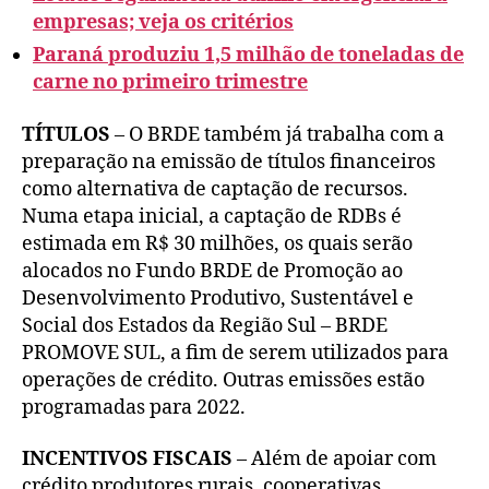
empresas; veja os critérios
Paraná produziu 1,5 milhão de toneladas de
carne no primeiro trimestre
TÍTULOS
– O BRDE também já trabalha com a
preparação na emissão de títulos financeiros
como alternativa de captação de recursos.
Numa etapa inicial, a captação de RDBs é
estimada em R$ 30 milhões, os quais serão
alocados no Fundo BRDE de Promoção ao
Desenvolvimento Produtivo, Sustentável e
Social dos Estados da Região Sul – BRDE
PROMOVE SUL, a fim de serem utilizados para
operações de crédito. Outras emissões estão
programadas para 2022.
INCENTIVOS FISCAIS
– Além de apoiar com
crédito produtores rurais, cooperativas,