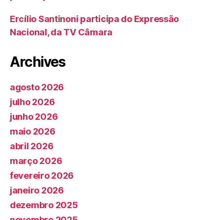
Ercílio Santinoni participa do Expressão
Nacional, da TV Câmara
Archives
agosto 2026
julho 2026
junho 2026
maio 2026
abril 2026
março 2026
fevereiro 2026
janeiro 2026
dezembro 2025
novembro 2025