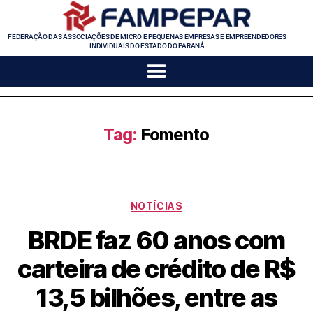
FEDERAÇÃO DAS ASSOCIAÇÕES DE MICRO E PEQUENAS EMPRESAS E EMPREENDEDORES
INDIVIDUAIS DO ESTADO DO PARANÁ
Tag:
Fomento
NOTÍCIAS
BRDE faz 60 anos com
carteira de crédito de R$
13,5 bilhões, entre as