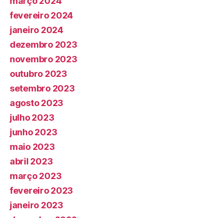
março 2024
fevereiro 2024
janeiro 2024
dezembro 2023
novembro 2023
outubro 2023
setembro 2023
agosto 2023
julho 2023
junho 2023
maio 2023
abril 2023
março 2023
fevereiro 2023
janeiro 2023