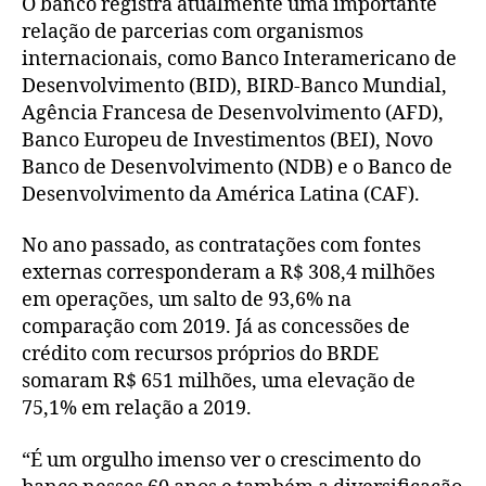
O banco registra atualmente uma importante
relação de parcerias com organismos
internacionais, como Banco Interamericano de
Desenvolvimento (BID), BIRD-Banco Mundial,
Agência Francesa de Desenvolvimento (AFD),
Banco Europeu de Investimentos (BEI), Novo
Banco de Desenvolvimento (NDB) e o Banco de
Desenvolvimento da América Latina (CAF).
No ano passado, as contratações com fontes
externas corresponderam a R$ 308,4 milhões
em operações, um salto de 93,6% na
comparação com 2019. Já as concessões de
crédito com recursos próprios do BRDE
somaram R$ 651 milhões, uma elevação de
75,1% em relação a 2019.
“É um orgulho imenso ver o crescimento do