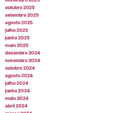
outubro 2025
setembro 2025
agosto 2025
julho 2025
junho 2025
maio 2025
dezembro 2024
novembro 2024
outubro 2024
agosto 2024
julho 2024
junho 2024
maio 2024
abril 2024