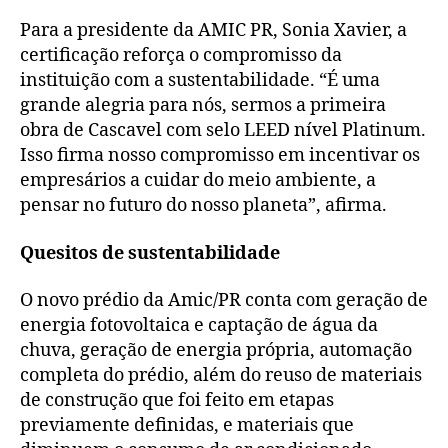
Para a presidente da AMIC PR, Sonia Xavier, a
certificação reforça o compromisso da
instituição com a sustentabilidade. “É uma
grande alegria para nós, sermos a primeira
obra de Cascavel com selo LEED nível Platinum.
Isso firma nosso compromisso em incentivar os
empresários a cuidar do meio ambiente, a
pensar no futuro do nosso planeta”, afirma.
Quesitos de sustentabilidade
O novo prédio da Amic/PR conta com geração de
energia fotovoltaica e captação de água da
chuva, geração de energia própria, automação
completa do prédio, além do reuso de materiais
de construção que foi feito em etapas
previamente definidas, e materiais que