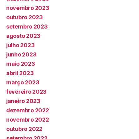
novembro 2023
outubro 2023
setembro 2023
agosto 2023
julho 2023
junho 2023
maio 2023
abril 2023
março 2023
fevereiro 2023
janeiro 2023
dezembro 2022
novembro 2022
outubro 2022
setembro 2022