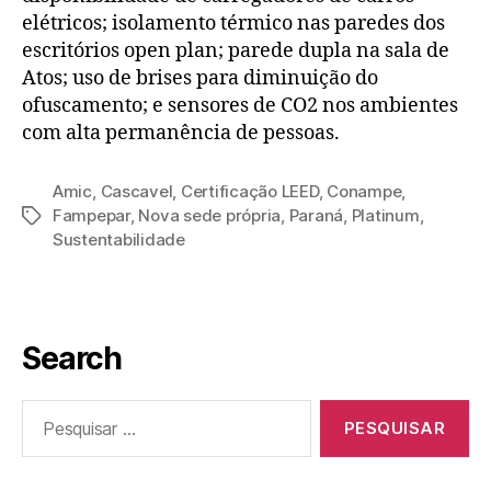
elétricos; isolamento térmico nas paredes dos
escritórios open plan; parede dupla na sala de
Atos; uso de brises para diminuição do
ofuscamento; e sensores de CO2 nos ambientes
com alta permanência de pessoas.
Amic
,
Cascavel
,
Certificação LEED
,
Conampe
,
Fampepar
,
Nova sede própria
,
Paraná
,
Platinum
,
Sustentabilidade
Search