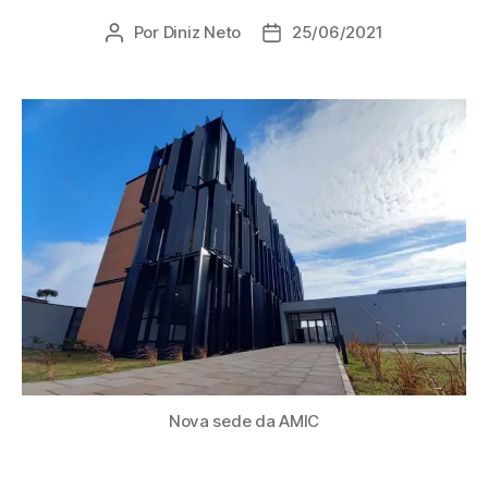
Por
Diniz Neto
25/06/2021
Nova sede da AMIC