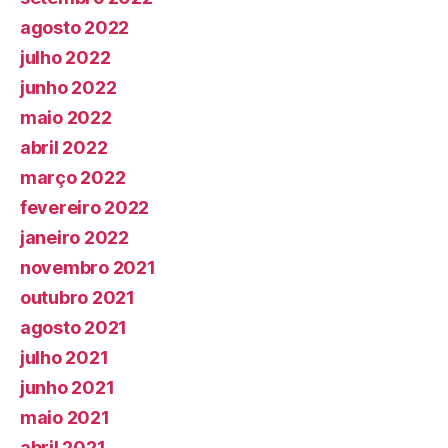
agosto 2022
julho 2022
junho 2022
maio 2022
abril 2022
março 2022
fevereiro 2022
janeiro 2022
novembro 2021
outubro 2021
agosto 2021
julho 2021
junho 2021
maio 2021
abril 2021