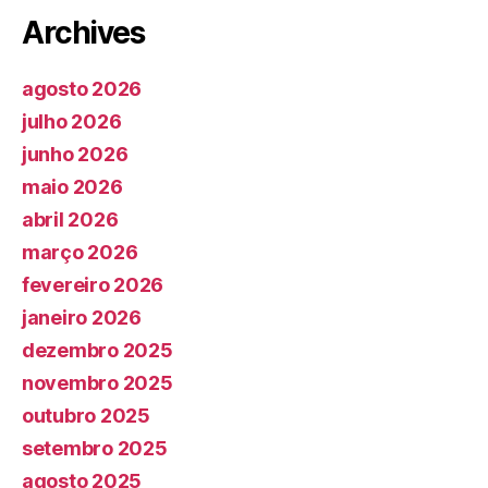
Archives
agosto 2026
julho 2026
junho 2026
maio 2026
abril 2026
março 2026
fevereiro 2026
janeiro 2026
dezembro 2025
novembro 2025
outubro 2025
setembro 2025
agosto 2025