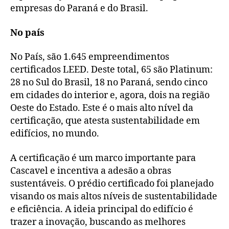
empresas do Paraná e do Brasil.
No país
No País, são 1.645 empreendimentos
certificados LEED. Deste total, 65 são Platinum:
28 no Sul do Brasil, 18 no Paraná, sendo cinco
em cidades do interior e, agora, dois na região
Oeste do Estado. Este é o mais alto nível da
certificação, que atesta sustentabilidade em
edifícios, no mundo.
A certificação é um marco importante para
Cascavel e incentiva a adesão a obras
sustentáveis. O prédio certificado foi planejado
visando os mais altos níveis de sustentabilidade
e eficiência. A ideia principal do edifício é
trazer a inovação, buscando as melhores