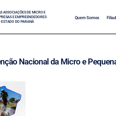
S ASSOCIAÇÕES DE MICRO E
PRESAS E EMPREENDEDORES
Quem Somos
Filia
O ESTADO DO PARANÁ
nção Nacional da Micro e Peque