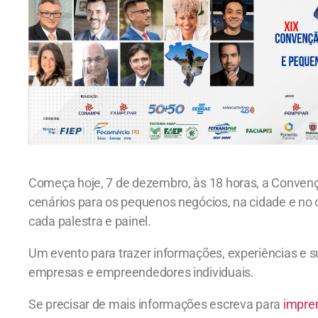
Começa hoje, 7 de dezembro, às 18 horas, a Conven
cenários para os pequenos negócios, na cidade e n
cada palestra e painel.
Um evento para trazer informações, experiências e
empresas e empreendedores individuais.
Se precisar de mais informações escreva para
impre