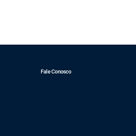
Fale Conosco