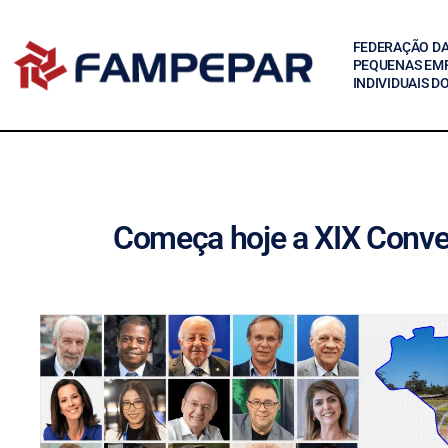
FEDERAÇÃO DA
PEQUENAS EM
INDIVIDUAIS D
Começa hoje a XIX Conve