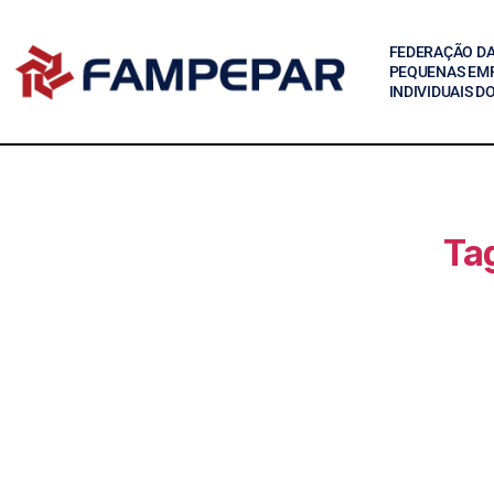
FEDERAÇÃO DA
PEQUENAS EM
INDIVIDUAIS D
Ta