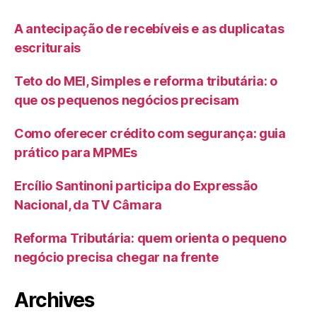
A antecipação de recebíveis e as duplicatas
escriturais
Teto do MEI, Simples e reforma tributária: o
que os pequenos negócios precisam
Como oferecer crédito com segurança: guia
prático para MPMEs
Ercílio Santinoni participa do Expressão
Nacional, da TV Câmara
Reforma Tributária: quem orienta o pequeno
negócio precisa chegar na frente
Archives