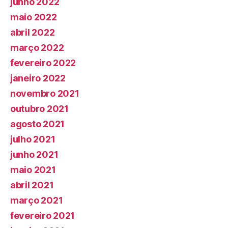
junho 2022
maio 2022
abril 2022
março 2022
fevereiro 2022
janeiro 2022
novembro 2021
outubro 2021
agosto 2021
julho 2021
junho 2021
maio 2021
abril 2021
março 2021
fevereiro 2021