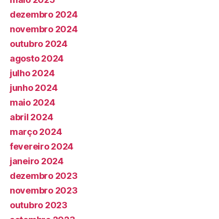
dezembro 2024
novembro 2024
outubro 2024
agosto 2024
julho 2024
junho 2024
maio 2024
abril 2024
março 2024
fevereiro 2024
janeiro 2024
dezembro 2023
novembro 2023
outubro 2023