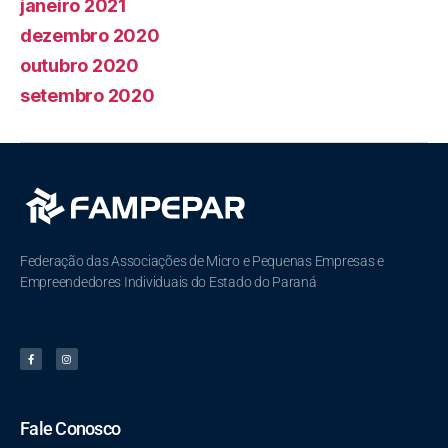
janeiro 2021
dezembro 2020
outubro 2020
setembro 2020
Federação das Associações de Micro e Pequenas Empresas e
Empreendedores Individuais do Estado do Paraná
Fale Conosco