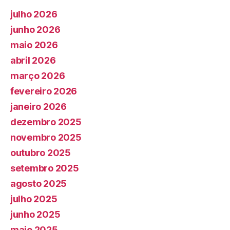
julho 2026
junho 2026
maio 2026
abril 2026
março 2026
fevereiro 2026
janeiro 2026
dezembro 2025
novembro 2025
outubro 2025
setembro 2025
agosto 2025
julho 2025
junho 2025
maio 2025