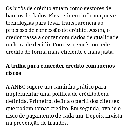
Os birôs de crédito atuam como gestores de
bancos de dados. Eles reúnem informações e
tecnologias para levar transparência ao
processo de concessão de crédito. Assim, o
credor passa a contar com dados de qualidade
na hora de decidir. Com isso, você concede
crédito de forma mais eficiente e mais justa.
A trilha para conceder crédito com menos
riscos
A ANBC sugere um caminho prático para
implementar uma política de crédito bem
definida. Primeiro, defina o perfil dos clientes
que podem tomar crédito. Em seguida, avalie o
risco de pagamento de cada um. Depois, invista
na prevenção de fraudes.