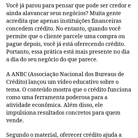
Você já parou para pensar que pode ser credor e
ainda alavancar seus negócios? Muita gente
acredita que apenas instituições financeiras
concedem crédito. No entanto, quando você
permite que o cliente parcele uma compra ou
pague depois, você já está oferecendo crédito.
Portanto, essa prática está mais presente no dia
a dia do seu negócio do que parece.
A ANBC (Associação Nacional dos Bureaus de
Crédito) lançou um vídeo educativo sobre o
tema. O conteúdo mostra que o crédito funciona
como uma ferramenta poderosa para a
atividade econômica. Além disso, ele
impulsiona resultados concretos para quem
vende.
Segundo o material, oferecer crédito ajuda a