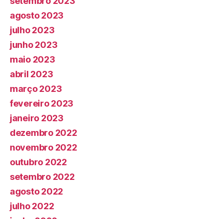
setembro 2023
agosto 2023
julho 2023
junho 2023
maio 2023
abril 2023
março 2023
fevereiro 2023
janeiro 2023
dezembro 2022
novembro 2022
outubro 2022
setembro 2022
agosto 2022
julho 2022