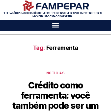
FEDERAÇÃO DAS ASSOCIAÇÕES DE MICRO E PEQUENAS EMPRESAS E EMPREENDEDORES
INDIVIDUAIS DO ESTADO DO PARANÁ
Tag:
Ferramenta
NOTÍCIAS
Crédito como
ferramenta: você
também pode ser um