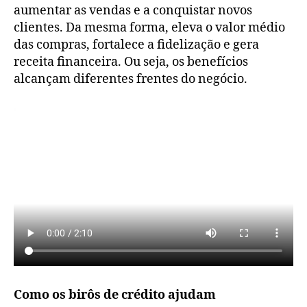
aumentar as vendas e a conquistar novos
clientes. Da mesma forma, eleva o valor médio
das compras, fortalece a fidelização e gera
receita financeira. Ou seja, os benefícios
alcançam diferentes frentes do negócio.
Como os birôs de crédito ajudam