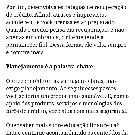
Por fim, desenvolva estratégias de recuperação
de crédito. Afinal, atrasos e imprevistos
acontecem, e você precisa estar preparado.
Quando o credor pensa em recuperação, e não
apenas em cobrança, o cliente tende a
permanecer fiel. Dessa forma, ele volta sempre
e compra mais.
Planejamento é a palavra-chave
Oferecer crédito traz vantagens claras, mas
exige planejamento. Ao seguir esses passos,
você se torna um credor mais saudável. E, com o
apoio dos produtos, serviços e tecnologias dos
birôs de crédito, você atua com mais segurança.
Quer saber mais sobre educação financeira?
Então continue acompanhando os conteúdos da