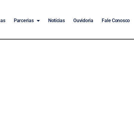
das
Parcerias
Notícias
Ouvidoria
Fale Conosco