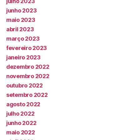
julho 2023
junho 2023
maio 2023
abril 2023
março 2023
fevereiro 2023
janeiro 2023
dezembro 2022
novembro 2022
outubro 2022
setembro 2022
agosto 2022
julho 2022
junho 2022
maio 2022