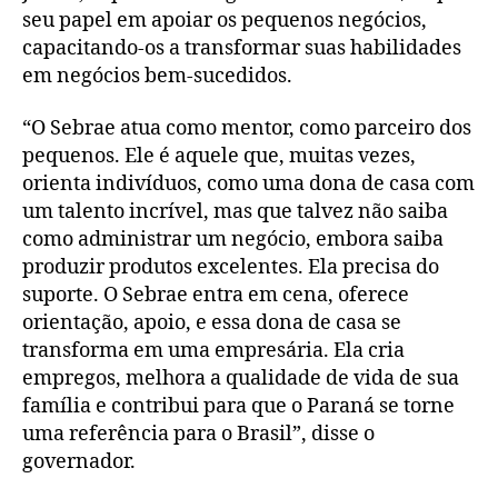
seu papel em apoiar os pequenos negócios,
capacitando-os a transformar suas habilidades
em negócios bem-sucedidos.
“O Sebrae atua como mentor, como parceiro dos
pequenos. Ele é aquele que, muitas vezes,
orienta indivíduos, como uma dona de casa com
um talento incrível, mas que talvez não saiba
como administrar um negócio, embora saiba
produzir produtos excelentes. Ela precisa do
suporte. O Sebrae entra em cena, oferece
orientação, apoio, e essa dona de casa se
transforma em uma empresária. Ela cria
empregos, melhora a qualidade de vida de sua
família e contribui para que o Paraná se torne
uma referência para o Brasil”, disse o
governador.