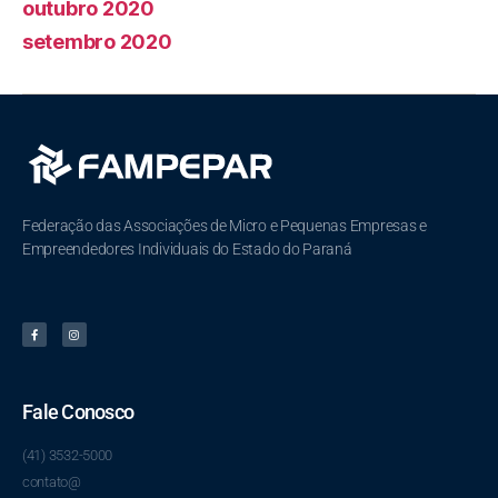
outubro 2020
setembro 2020
Federação das Associações de Micro e Pequenas Empresas e
Empreendedores Individuais do Estado do Paraná
Fale Conosco
(41) 3532-5000
contato@