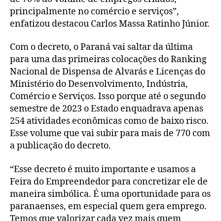
principalmente no comércio e serviços”,
enfatizou destacou Carlos Massa Ratinho Júnior.
Com o decreto, o Paraná vai saltar da última
para uma das primeiras colocações do Ranking
Nacional de Dispensa de Alvarás e Licenças do
Ministério do Desenvolvimento, Indústria,
Comércio e Serviços. Isso porque até o segundo
semestre de 2023 o Estado enquadrava apenas
254 atividades econômicas como de baixo risco.
Esse volume que vai subir para mais de 770 com
a publicação do decreto.
“Esse decreto é muito importante e usamos a
Feira do Empreendedor para concretizar ele de
maneira simbólica. É uma oportunidade para os
paranaenses, em especial quem gera emprego.
Temos que valorizar cada vez mais quem