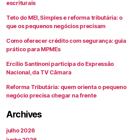
escriturais
Teto do MEI, Simples e reforma tributária: o
que os pequenos negócios precisam
Como oferecer crédito com segurança: guia
prático para MPMEs
Ercílio Santinoni participa do Expressão
Nacional, da TV Câmara
Reforma Tributária: quem orienta o pequeno
negócio precisa chegar na frente
Archives
julho 2026
junho 2026