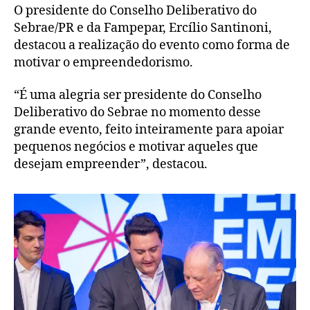
O presidente do Conselho Deliberativo do
Sebrae/PR e da Fampepar, Ercílio Santinoni,
destacou a realização do evento como forma de
motivar o empreendedorismo.
“É uma alegria ser presidente do Conselho
Deliberativo do Sebrae no momento desse
grande evento, feito inteiramente para apoiar
pequenos negócios e motivar aqueles que
desejam empreender”, destacou.