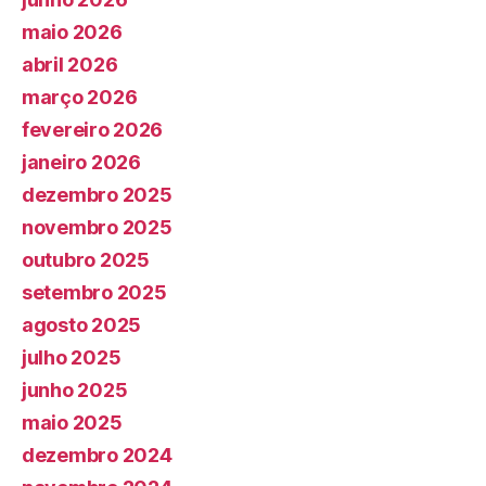
maio 2026
abril 2026
março 2026
fevereiro 2026
janeiro 2026
dezembro 2025
novembro 2025
outubro 2025
setembro 2025
agosto 2025
julho 2025
junho 2025
maio 2025
dezembro 2024