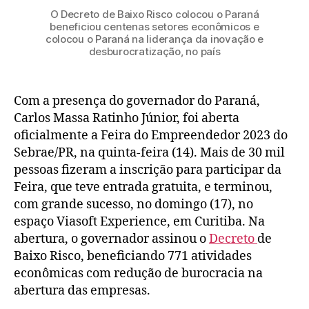
O Decreto de Baixo Risco colocou o Paraná
beneficiou centenas setores econômicos e
colocou o Paraná na liderança da inovação e
desburocratização, no país
Com a presença do governador do Paraná,
Carlos Massa Ratinho Júnior, foi aberta
oficialmente a Feira do Empreendedor 2023 do
Sebrae/PR, na quinta-feira (14). Mais de 30 mil
pessoas fizeram a inscrição para participar da
Feira, que teve entrada gratuita, e terminou,
com grande sucesso, no domingo (17), no
espaço Viasoft Experience, em Curitiba. Na
abertura, o governador assinou o
Decreto
de
Baixo Risco, beneficiando 771 atividades
econômicas com redução de burocracia na
abertura das empresas.