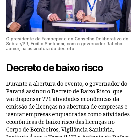
O presidente da Fampepar e do Conselho Deliberativo do
Sebrae/PR, Ercílio Santinoni, com o governador Ratinho
Junior, na assinatura do decreto
Decreto de baixo risco
Durante a abertura do evento, o governador do
Paraná assinou o Decreto de Baixo Risco, que
vai dispensar 771 atividades econômicas da
emissão de licenças na abertura de empresas e
isentar empresas enquadradas como atividades
econômicas de baixo risco das licenças no
Corpo de Bombeiros, Vigilância Sanitária,