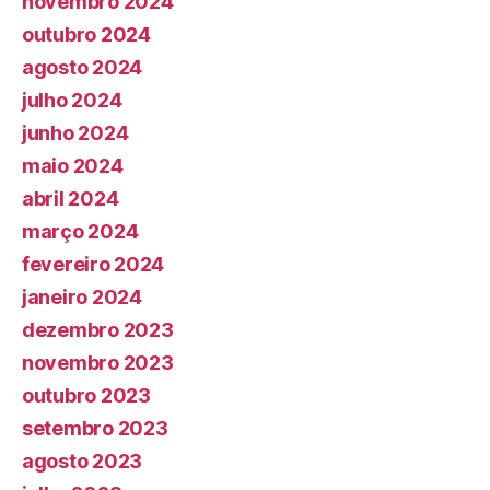
novembro 2024
outubro 2024
agosto 2024
julho 2024
junho 2024
maio 2024
abril 2024
março 2024
fevereiro 2024
janeiro 2024
dezembro 2023
novembro 2023
outubro 2023
setembro 2023
agosto 2023