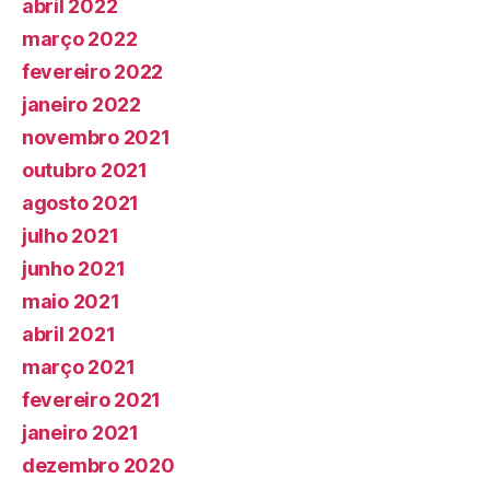
abril 2022
março 2022
fevereiro 2022
janeiro 2022
novembro 2021
outubro 2021
agosto 2021
julho 2021
junho 2021
maio 2021
abril 2021
março 2021
fevereiro 2021
janeiro 2021
dezembro 2020