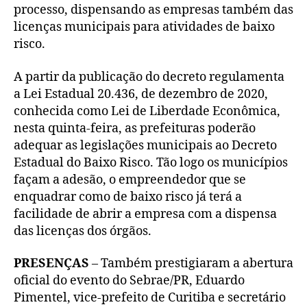
processo, dispensando as empresas também das
licenças municipais para atividades de baixo
risco.
A partir da publicação do decreto regulamenta
a Lei Estadual 20.436, de dezembro de 2020,
conhecida como Lei de Liberdade Econômica,
nesta quinta-feira, as prefeituras poderão
adequar as legislações municipais ao Decreto
Estadual do Baixo Risco. Tão logo os municípios
façam a adesão, o empreendedor que se
enquadrar como de baixo risco já terá a
facilidade de abrir a empresa com a dispensa
das licenças dos órgãos.
PRESENÇAS
– Também prestigiaram a abertura
oficial do evento do Sebrae/PR, Eduardo
Pimentel, vice-prefeito de Curitiba e secretário