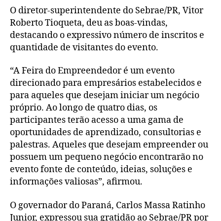
O diretor-superintendente do Sebrae/PR, Vitor
Roberto Tioqueta, deu as boas-vindas,
destacando o expressivo número de inscritos e
quantidade de visitantes do evento.
“A Feira do Empreendedor é um evento
direcionado para empresários estabelecidos e
para aqueles que desejam iniciar um negócio
próprio. Ao longo de quatro dias, os
participantes terão acesso a uma gama de
oportunidades de aprendizado, consultorias e
palestras. Aqueles que desejam empreender ou
possuem um pequeno negócio encontrarão no
evento fonte de conteúdo, ideias, soluções e
informações valiosas”, afirmou.
O governador do Paraná, Carlos Massa Ratinho
Junior, expressou sua gratidão ao Sebrae/PR por