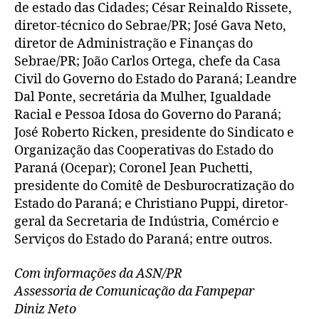
de estado das Cidades; César Reinaldo Rissete,
diretor-técnico do Sebrae/PR; José Gava Neto,
diretor de Administração e Finanças do
Sebrae/PR; João Carlos Ortega, chefe da Casa
Civil do Governo do Estado do Paraná; Leandre
Dal Ponte, secretária da Mulher, Igualdade
Racial e Pessoa Idosa do Governo do Paraná;
José Roberto Ricken, presidente do Sindicato e
Organização das Cooperativas do Estado do
Paraná (Ocepar); Coronel Jean Puchetti,
presidente do Comitê de Desburocratização do
Estado do Paraná; e Christiano Puppi, diretor-
geral da Secretaria de Indústria, Comércio e
Serviços do Estado do Paraná; entre outros.
Com informações da ASN/PR
Assessoria de Comunicação da Fampepar
Diniz Neto