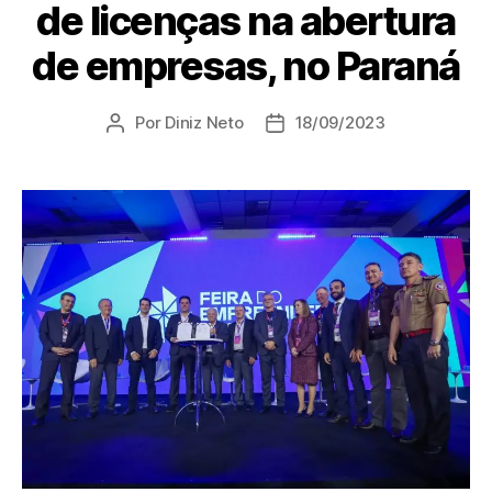
de licenças na abertura
de empresas, no Paraná
Por
Diniz Neto
18/09/2023