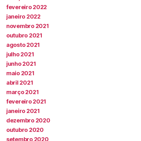
fevereiro 2022
janeiro 2022
novembro 2021
outubro 2021
agosto 2021
julho 2021
junho 2021
maio 2021
abril 2021
março 2021
fevereiro 2021
janeiro 2021
dezembro 2020
outubro 2020
setembro 2020