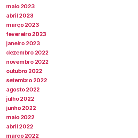
maio 2023
abril 2023
março 2023
fevereiro 2023
janeiro 2023
dezembro 2022
novembro 2022
outubro 2022
setembro 2022
agosto 2022
julho 2022
junho 2022
maio 2022
abril 2022
março 2022