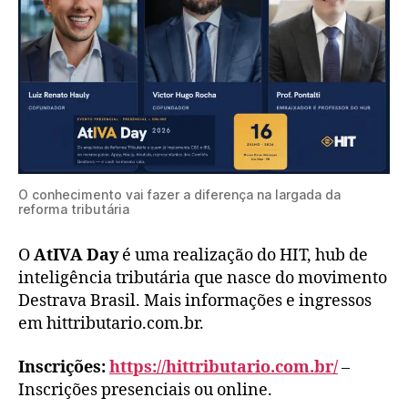
O conhecimento vai fazer a diferença na largada da
reforma tributária
O
AtIVA Day
é uma realização do HIT, hub de
inteligência tributária que nasce do movimento
Destrava Brasil. Mais informações e ingressos
em hittributario.com.br.
Inscrições:
https://hittributario.com.br/
–
Inscrições presenciais ou online.