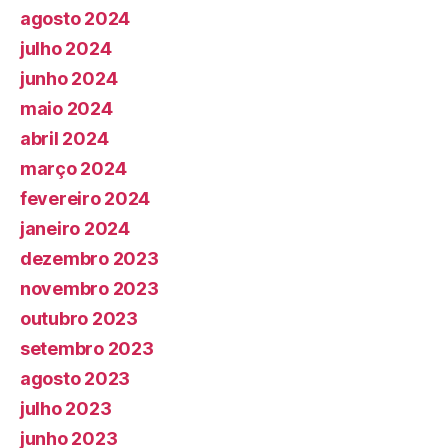
agosto 2024
julho 2024
junho 2024
maio 2024
abril 2024
março 2024
fevereiro 2024
janeiro 2024
dezembro 2023
novembro 2023
outubro 2023
setembro 2023
agosto 2023
julho 2023
junho 2023