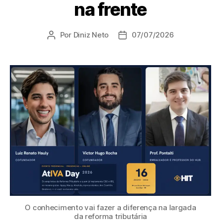
na frente
Por
Diniz Neto
07/07/2026
O conhecimento vai fazer a diferença na largada
da reforma tributária