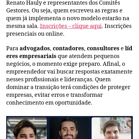
Renato Hauly e representantes dos Comitês
Gestores. Ou seja, quem escreveu as regras e
quem já implementa o novo modelo estarão na
mesma sala.
Inscrições – clique aqui
. Inscrições
presenciais ou online.
Para
advogados
,
contadores
,
consultores
e
líd
eres empresariais
que atendem pequenos
negócios, o momento exige preparo. Afinal, o
empreendedor vai buscar respostas exatamente
nesses profissionais e lideranças. Quem
dominar a transição terá condições de proteger
empresas, evitar erros e transformar
conhecimento em oportunidade.