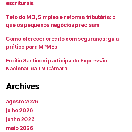
escriturais
Teto do MEI, Simples e reforma tributária: o
que os pequenos negócios precisam
Como oferecer crédito com segurança: guia
prático para MPMEs
Ercílio Santinoni participa do Expressão
Nacional, da TV Câmara
Archives
agosto 2026
julho 2026
junho 2026
maio 2026