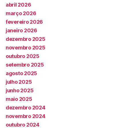
abril 2026
março 2026
fevereiro 2026
janeiro 2026
dezembro 2025
novembro 2025
outubro 2025
setembro 2025
agosto 2025
julho 2025
junho 2025
maio 2025
dezembro 2024
novembro 2024
outubro 2024