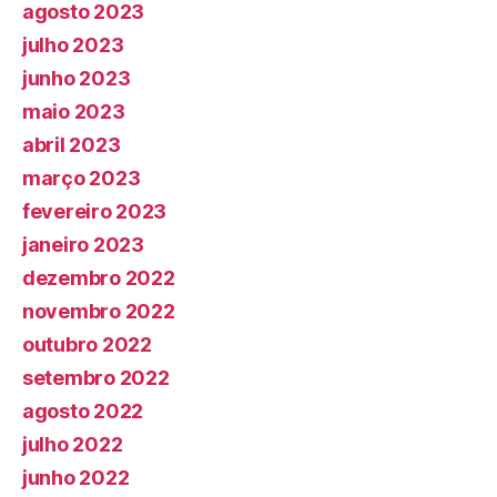
agosto 2023
julho 2023
junho 2023
maio 2023
abril 2023
março 2023
fevereiro 2023
janeiro 2023
dezembro 2022
novembro 2022
outubro 2022
setembro 2022
agosto 2022
julho 2022
junho 2022