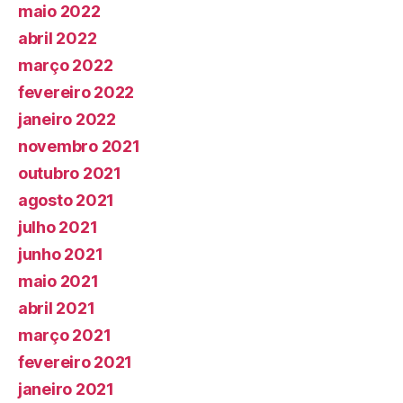
maio 2022
abril 2022
março 2022
fevereiro 2022
janeiro 2022
novembro 2021
outubro 2021
agosto 2021
julho 2021
junho 2021
maio 2021
abril 2021
março 2021
fevereiro 2021
janeiro 2021