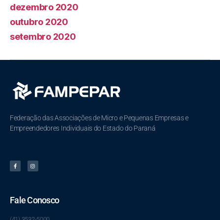
dezembro 2020
outubro 2020
setembro 2020
Federação das Associações de Micro e Pequenas Empresas e
Empreendedores Individuais do Estado do Paraná
Fale Conosco
(41) 3532-5000