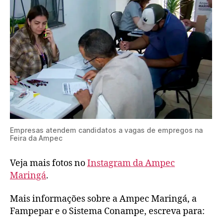
Empresas atendem candidatos a vagas de empregos na
Feira da Ampec
Veja mais fotos no
Instagram da Ampec
Maringá
.
Mais informações sobre a Ampec Maringá, a
Fampepar e o Sistema Conampe, escreva para: