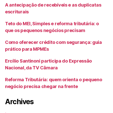
A antecipação de recebíveis e as duplicatas
escriturais
Teto do MEI, Simples e reforma tributária: o
que os pequenos negócios precisam
Como oferecer crédito com segurança: guia
prático para MPMEs
Ercílio Santinoni participa do Expressão
Nacional, da TV Câmara
Reforma Tributária: quem orienta o pequeno
negócio precisa chegar na frente
Archives