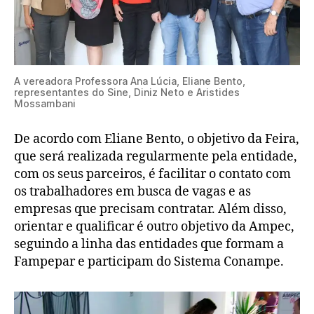
A vereadora Professora Ana Lúcia, Eliane Bento,
representantes do Sine, Diniz Neto e Aristides
Mossambani
De acordo com Eliane Bento, o objetivo da Feira,
que será realizada regularmente pela entidade,
com os seus parceiros, é facilitar o contato com
os trabalhadores em busca de vagas e as
empresas que precisam contratar. Além disso,
orientar e qualificar é outro objetivo da Ampec,
seguindo a linha das entidades que formam a
Fampepar e participam do Sistema Conampe.