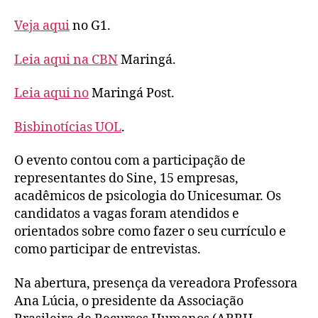
Veja aqui
no G1.
Leia aqui na CBN
Maringá.
Leia aqui no
Maringá Post.
Bisbinotícias UOL
.
O evento contou com a participação de
representantes do Sine, 15 empresas,
acadêmicos de psicologia do Unicesumar. Os
candidatos a vagas foram atendidos e
orientados sobre como fazer o seu currículo e
como participar de entrevistas.
Na abertura, presença da vereadora Professora
Ana Lúcia, o presidente da Associação