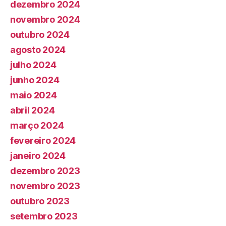
dezembro 2024
novembro 2024
outubro 2024
agosto 2024
julho 2024
junho 2024
maio 2024
abril 2024
março 2024
fevereiro 2024
janeiro 2024
dezembro 2023
novembro 2023
outubro 2023
setembro 2023