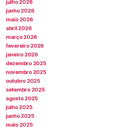
julho 2026
junho 2026
maio 2026
abril 2026
março 2026
fevereiro 2026
janeiro 2026
dezembro 2025
novembro 2025
outubro 2025
setembro 2025
agosto 2025
julho 2025
junho 2025
maio 2025