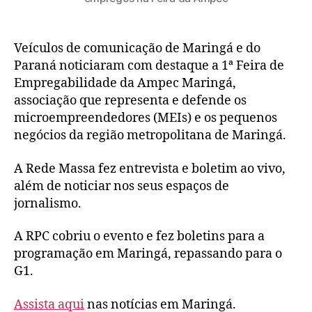
Veículos de comunicação de Maringá e do
Paraná noticiaram com destaque a 1ª Feira de
Empregabilidade da Ampec Maringá,
associação que representa e defende os
microempreendedores (MEIs) e os pequenos
negócios da região metropolitana de Maringá.
A Rede Massa fez entrevista e boletim ao vivo,
além de noticiar nos seus espaços de
jornalismo.
A RPC cobriu o evento e fez boletins para a
programação em Maringá, repassando para o
G1.
Assista aqui
nas notícias em Maringá.