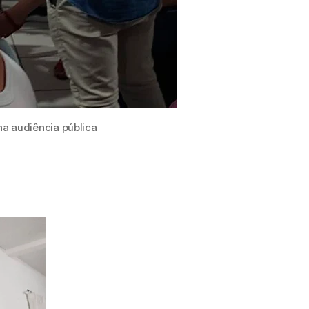
na audiência pública