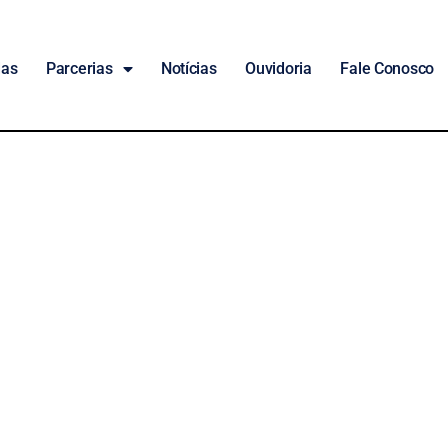
das
Parcerias
Notícias
Ouvidoria
Fale Conosco