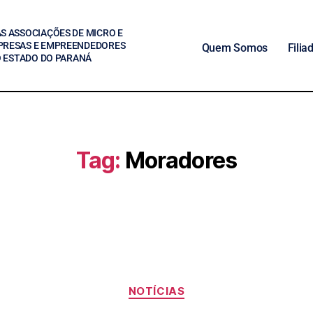
S ASSOCIAÇÕES DE MICRO E
PRESAS E EMPREENDEDORES
Quem Somos
Filia
O ESTADO DO PARANÁ
Tag:
Moradores
NOTÍCIAS