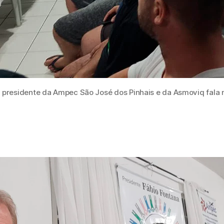
 presidente da Ampec São José dos Pinhais e da Asmoviq fala 