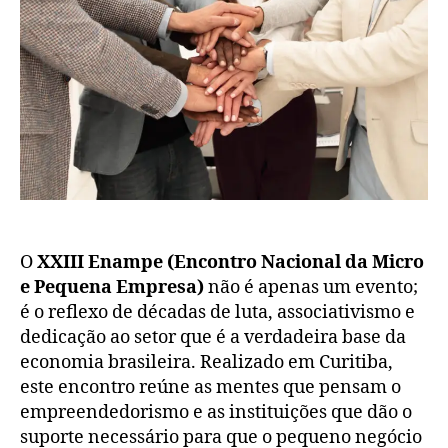
O
XXIII Enampe (Encontro Nacional da Micro
e Pequena Empresa)
não é apenas um evento;
é o reflexo de décadas de luta, associativismo e
dedicação ao setor que é a verdadeira base da
economia brasileira. Realizado em Curitiba,
este encontro reúne as mentes que pensam o
empreendedorismo e as instituições que dão o
suporte necessário para que o pequeno negócio