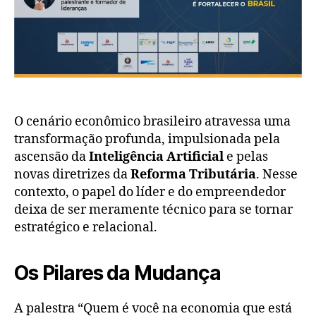
O cenário econômico brasileiro atravessa uma
transformação profunda, impulsionada pela
ascensão da
Inteligência Artificial
e pelas
novas diretrizes da
Reforma Tributária
. Nesse
contexto, o papel do líder e do empreendedor
deixa de ser meramente técnico para se tornar
estratégico e relacional
.
Os Pilares da Mudança
A palestra “Quem é você na economia que está