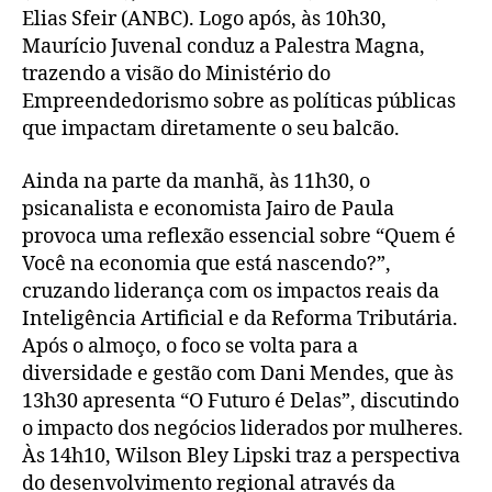
Elias Sfeir (ANBC). Logo após, às 10h30,
Maurício Juvenal conduz a Palestra Magna,
trazendo a visão do Ministério do
Empreendedorismo sobre as políticas públicas
que impactam diretamente o seu balcão.
Ainda na parte da manhã, às 11h30, o
psicanalista e economista Jairo de Paula
provoca uma reflexão essencial sobre “Quem é
Você na economia que está nascendo?”,
cruzando liderança com os impactos reais da
Inteligência Artificial e da Reforma Tributária.
Após o almoço, o foco se volta para a
diversidade e gestão com Dani Mendes, que às
13h30 apresenta “O Futuro é Delas”, discutindo
o impacto dos negócios liderados por mulheres.
Às 14h10, Wilson Bley Lipski traz a perspectiva
do desenvolvimento regional através da