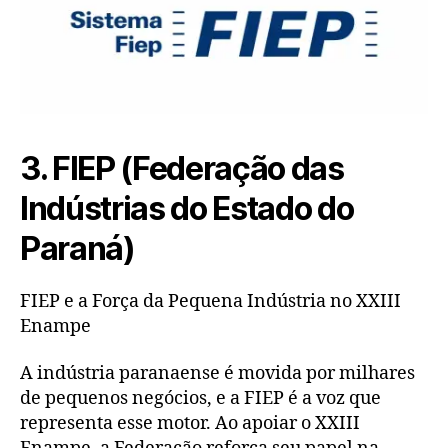
3. FIEP (Federação das
Indústrias do Estado do
Paraná)
FIEP e a Força da Pequena Indústria no XXIII
Enampe
A indústria paranaense é movida por milhares
de pequenos negócios, e a FIEP é a voz que
representa esse motor. Ao apoiar o XXIII