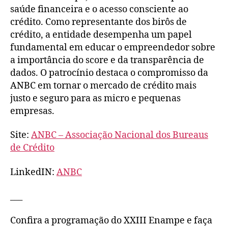
saúde financeira e o acesso consciente ao
crédito. Como representante dos birôs de
crédito, a entidade desempenha um papel
fundamental em educar o empreendedor sobre
a importância do score e da transparência de
dados. O patrocínio destaca o compromisso da
ANBC em tornar o mercado de crédito mais
justo e seguro para as micro e pequenas
empresas.
Site:
ANBC – Associação Nacional dos Bureaus
de Crédito
LinkedIN:
ANBC
___
Confira a programação do XXIII Enampe e faça