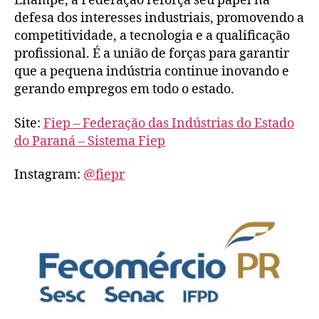
Enampe, a Federação reforça seu papel na
defesa dos interesses industriais, promovendo a
competitividade, a tecnologia e a qualificação
profissional. É a união de forças para garantir
que a pequena indústria continue inovando e
gerando empregos em todo o estado.
Site:
Fiep – Federação das Indústrias do Estado
do Paraná – Sistema Fiep
Instagram:
@fiepr