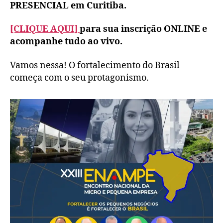
PRESENCIAL em Curitiba.
[CLIQUE AQUI]
para sua inscrição ONLINE e
acompanhe tudo ao vivo.
Vamos nessa! O fortalecimento do Brasil
começa com o seu protagonismo.