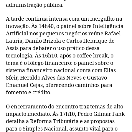
administração pública.
A tarde continua intensa com um mergulho na
inovação. Às 14h40, o painel sobre Inteligência
Artificial nos pequenos negócios reúne Rafael
Lauria, Danilo Brizola e Carlos Henrique de
Assis para debater o uso prático dessa
tecnologia. Às 16h10, após o coffee break, o
tema é o fôlego financeiro: o painel sobre o
sistema financeiro nacional conta com Elias
Sfeir, Heraldo Alves das Neves e Gustavo
Emanuel Cejas, oferecendo caminhos para
fomento e crédito.
O encerramento do encontro traz temas de alto
impacto imediato. Às 17h10, Pedro Gilmar Fank
detalha a Reforma Tributária e as propostas
para o Simples Nacional, assunto vital para o