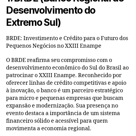
Desenvolvimento do
Extremo Sul)
BRDE: Investimento e Crédito para o Futuro dos
Pequenos Negócios no XXIII Enampe
O BRDE reafirma seu compromisso com o
desenvolvimento econômico do Sul do Brasil ao
patrocinar o XXIII Enampe. Reconhecido por
oferecer linhas de crédito competitivas e apoio
à inovação, o banco é um parceiro estratégico
para micro e pequenas empresas que buscam
expansão e modernização. Sua presença no
evento destaca a importância de um sistema
financeiro sólido e acessível para quem
movimenta a economia regional.