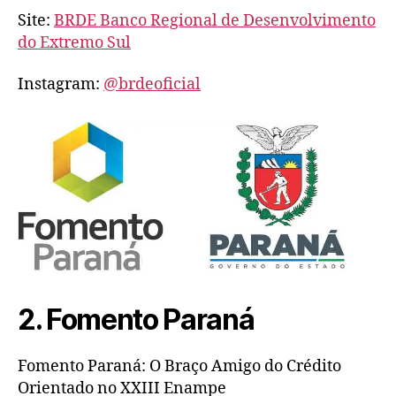
Site:
BRDE Banco Regional de Desenvolvimento
do Extremo Sul
Instagram:
@brdeoficial
2. Fomento Paraná
Fomento Paraná: O Braço Amigo do Crédito
Orientado no XXIII Enampe