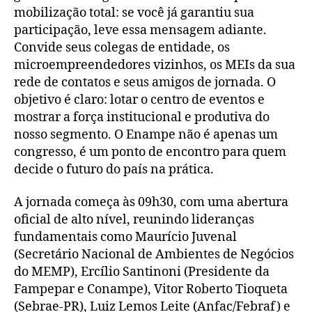
mobilização total: se você já garantiu sua
participação, leve essa mensagem adiante.
Convide seus colegas de entidade, os
microempreendedores vizinhos, os MEIs da sua
rede de contatos e seus amigos de jornada. O
objetivo é claro: lotar o centro de eventos e
mostrar a força institucional e produtiva do
nosso segmento. O Enampe não é apenas um
congresso, é um ponto de encontro para quem
decide o futuro do país na prática.
A jornada começa às 09h30, com uma abertura
oficial de alto nível, reunindo lideranças
fundamentais como Maurício Juvenal
(Secretário Nacional de Ambientes de Negócios
do MEMP), Ercílio Santinoni (Presidente da
Fampepar e Conampe), Vitor Roberto Tioqueta
(Sebrae-PR), Luiz Lemos Leite (Anfac/Febraf) e