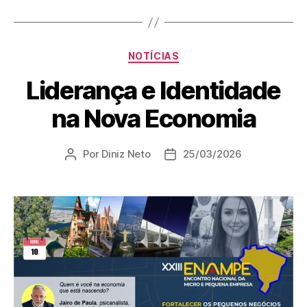
NOTÍCIAS
Liderança e Identidade
na Nova Economia
Por
Diniz Neto
25/03/2026