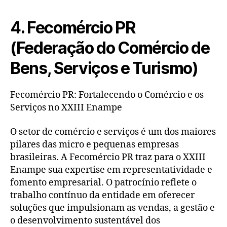
4. Fecomércio PR
(Federação do Comércio de
Bens, Serviços e Turismo)
Fecomércio PR: Fortalecendo o Comércio e os
Serviços no XXIII Enampe
O setor de comércio e serviços é um dos maiores
pilares das micro e pequenas empresas
brasileiras. A Fecomércio PR traz para o XXIII
Enampe sua expertise em representatividade e
fomento empresarial. O patrocínio reflete o
trabalho contínuo da entidade em oferecer
soluções que impulsionam as vendas, a gestão e
o desenvolvimento sustentável dos