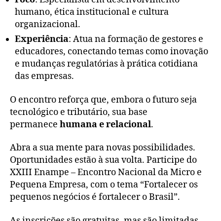
humano, ética institucional e cultura
organizacional.
Experiência
: Atua na formação de gestores e
educadores, conectando temas como inovação
e mudanças regulatórias à prática cotidiana
das empresas.
O encontro reforça que, embora o futuro seja
tecnológico e tributário, sua base
permanece
humana e relacional
.
Abra a sua mente para novas possibilidades.
Oportunidades estão à sua volta. Participe do
XXIII Enampe – Encontro Nacional da Micro e
Pequena Empresa, com o tema “Fortalecer os
pequenos negócios é fortalecer o Brasil”.
As inscrições são gratuitas, mas são limitadas.