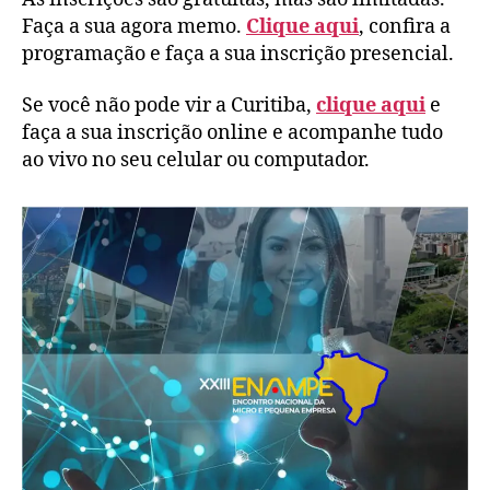
Faça a sua agora memo.
Clique aqui
, confira a
programação e faça a sua inscrição presencial.
Se você não pode vir a Curitiba,
clique aqui
e
faça a sua inscrição online e acompanhe tudo
ao vivo no seu celular ou computador.