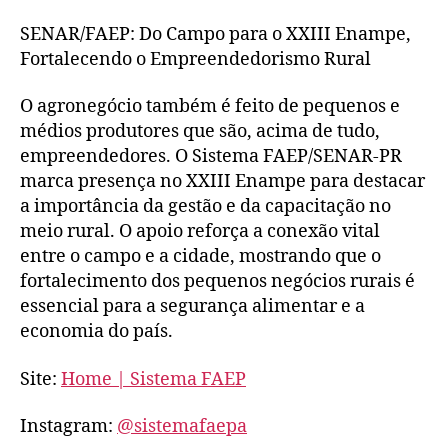
SENAR/FAEP: Do Campo para o XXIII Enampe,
Fortalecendo o Empreendedorismo Rural
O agronegócio também é feito de pequenos e
médios produtores que são, acima de tudo,
empreendedores. O Sistema FAEP/SENAR-PR
marca presença no XXIII Enampe para destacar
a importância da gestão e da capacitação no
meio rural. O apoio reforça a conexão vital
entre o campo e a cidade, mostrando que o
fortalecimento dos pequenos negócios rurais é
essencial para a segurança alimentar e a
economia do país.
Site:
Home | Sistema FAEP
Instagram:
@sistemafaepa