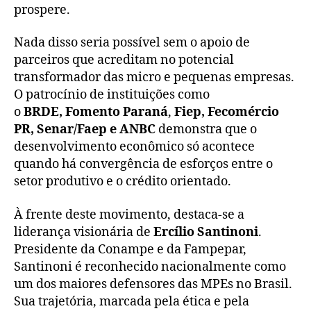
prospere.
Nada disso seria possível sem o apoio de
parceiros que acreditam no potencial
transformador das micro e pequenas empresas.
O patrocínio de instituições como
o
BRDE, Fomento Paraná
,
Fiep, Fecomércio
PR, Senar/Faep e ANBC
demonstra que o
desenvolvimento econômico só acontece
quando há convergência de esforços entre o
setor produtivo e o crédito orientado.
À frente deste movimento, destaca-se a
liderança visionária de
Ercílio Santinoni
.
Presidente da Conampe e da Fampepar,
Santinoni é reconhecido nacionalmente como
um dos maiores defensores das MPEs no Brasil.
Sua trajetória, marcada pela ética e pela