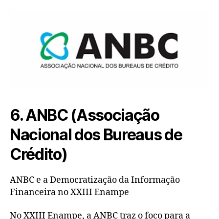
6. ANBC (Associação
Nacional dos Bureaus de
Crédito)
ANBC e a Democratização da Informação
Financeira no XXIII Enampe
No XXIII Enampe, a ANBC traz o foco para a