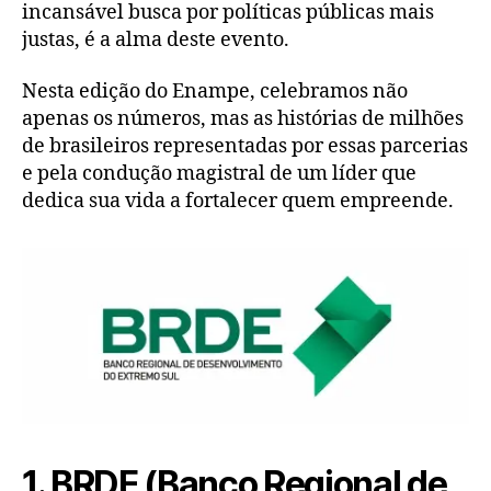
incansável busca por políticas públicas mais
justas, é a alma deste evento.
Nesta edição do Enampe, celebramos não
apenas os números, mas as histórias de milhões
de brasileiros representadas por essas parcerias
e pela condução magistral de um líder que
dedica sua vida a fortalecer quem empreende.
1. BRDE (Banco Regional de