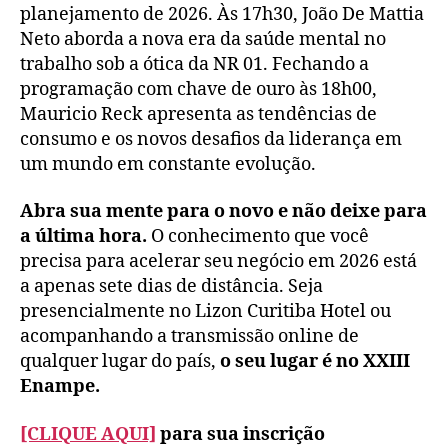
planejamento de 2026. Às 17h30, João De Mattia
Neto aborda a nova era da saúde mental no
trabalho sob a ótica da NR 01. Fechando a
programação com chave de ouro às 18h00,
Mauricio Reck apresenta as tendências de
consumo e os novos desafios da liderança em
um mundo em constante evolução.
Abra sua mente para o novo e não deixe para
a última hora.
O conhecimento que você
precisa para acelerar seu negócio em 2026 está
a apenas sete dias de distância. Seja
presencialmente no Lizon Curitiba Hotel ou
acompanhando a transmissão online de
qualquer lugar do país,
o seu lugar é no XXIII
Enampe.
[CLIQUE AQUI]
para sua inscrição