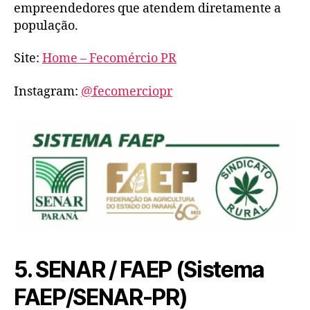
empreendedores que atendem diretamente a
população.
Site:
Home – Fecomércio PR
Instagram:
@fecomerciopr
5. SENAR / FAEP (Sistema
FAEP/SENAR-PR)