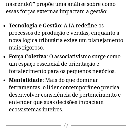
nascendo?” propõe uma análise sobre como
essas forças externas impactam a gestão
:
Tecnologia e Gestão
: A IA redefine os
processos de produção e vendas, enquanto a
nova lógica tributária exige um planejamento
mais rigoroso.
Força Coletiva
: O associativismo surge como
um espaço essencial de orientação e
fortalecimento para os pequenos negócios.
Mentalidade
: Mais do que dominar
ferramentas, o líder contemporâneo precisa
desenvolver consciência de pertencimento e
entender que suas decisões impactam
ecossistemas inteiros.