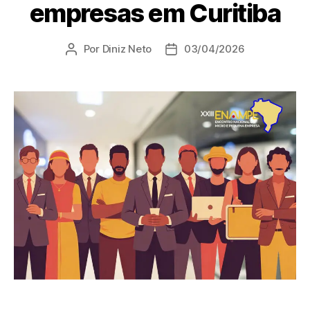
empresas em Curitiba
Por
Diniz Neto
03/04/2026