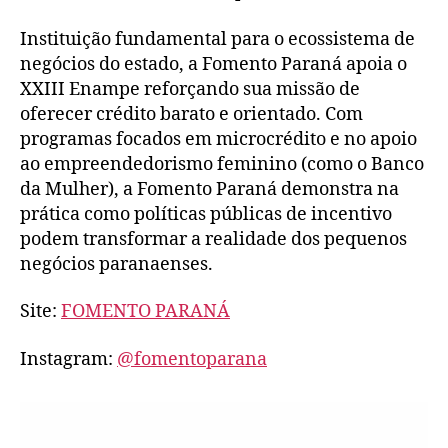
Instituição fundamental para o ecossistema de
negócios do estado, a Fomento Paraná apoia o
XXIII Enampe reforçando sua missão de
oferecer crédito barato e orientado. Com
programas focados em microcrédito e no apoio
ao empreendedorismo feminino (como o Banco
da Mulher), a Fomento Paraná demonstra na
prática como políticas públicas de incentivo
podem transformar a realidade dos pequenos
negócios paranaenses.
Site:
FOMENTO PARANÁ
Instagram:
@fomentoparana