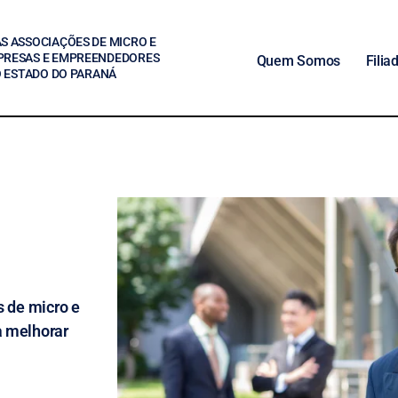
S ASSOCIAÇÕES DE MICRO E
PRESAS E EMPREENDEDORES
Quem Somos
Filia
O ESTADO DO PARANÁ
 de micro e 
 melhorar 