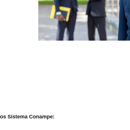
s aos Sistema Conampe: