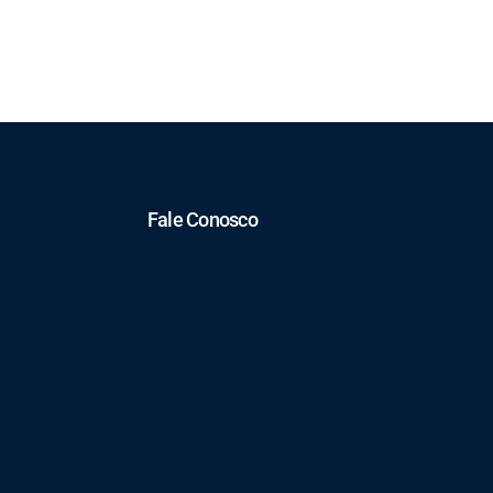
Fale Conosco