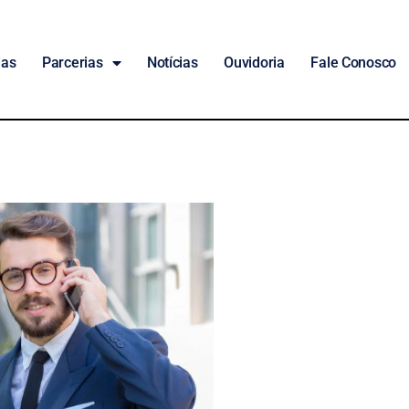
das
Parcerias
Notícias
Ouvidoria
Fale Conosco