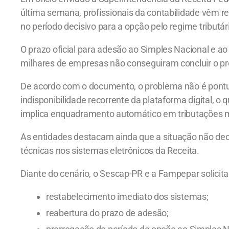
última semana, profissionais da contabilidade vêm re
no período decisivo para a opção pelo regime tributár
O prazo oficial para adesão ao Simples Nacional e a
milhares de empresas não conseguiram concluir o pr
De acordo com o documento, o problema não é pontual
indisponibilidade recorrente da plataforma digital, o
implica enquadramento automático em tributações 
As entidades destacam ainda que a situação não decor
técnicas nos sistemas eletrônicos da Receita.
Diante do cenário, o Sescap-PR e a Fampepar solicit
restabelecimento imediato dos sistemas;
reabertura do prazo de adesão;