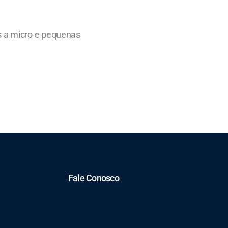
os a micro e pequenas
Fale Conosco