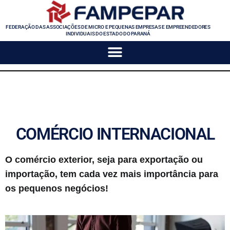
FEDERAÇÃO DAS ASSOCIAÇÕES DE MICRO E PEQUENAS EMPRESAS E EMPREENDEDORES
INDIVIDUAIS DO ESTADO DO PARANÁ
COMÉRCIO INTERNACIONAL
O comércio exterior, seja para exportação ou
importação, tem cada vez mais importância para
os pequenos negócios!