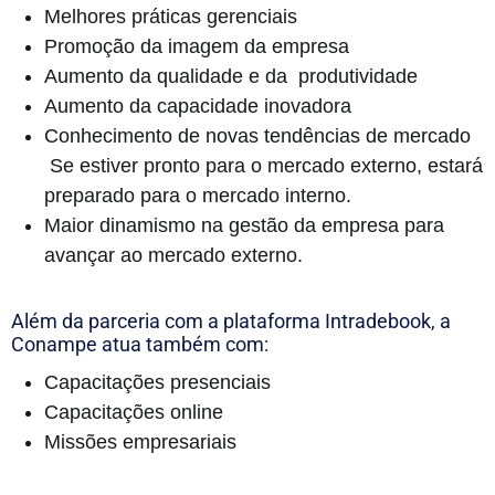
Melhores práticas gerenciais
Promoção da imagem da empresa
Aumento da qualidade e da produtividade
Aumento da capacidade inovadora
Conhecimento de novas tendências de mercado
Se estiver pronto para o mercado externo, estará
preparado para o mercado interno.
Maior dinamismo na gestão da empresa para
avançar ao mercado externo.
Além da parceria com a plataforma Intradebook, a
Conampe atua também com:
Capacitações presenciais
Capacitações online
Missões empresariais