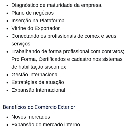
Diagnóstico de maturidade da empresa,
Plano de negócios
Inserção na Plataforma
Vitrine do Exportador
Conectando os profissionais de comex e seus
serviços
Trabalhando de forma profissional com contratos;
Pró Forma, Certificados e cadastro nos sistemas
de habilitação siscomex
Gestão internacional
Estratégias de atuação
Expansão Internacional
Benefícios do Comércio Exterior
Novos mercados
Expansão do mercado interno