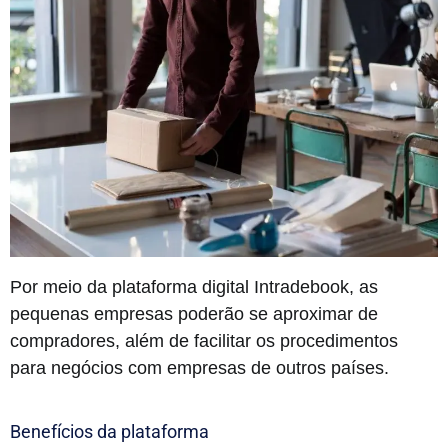
Por meio da plataforma digital Intradebook, as
pequenas empresas poderão se aproximar de
compradores, além de facilitar os procedimentos
para negócios com empresas de outros países.
Benefícios da plataforma